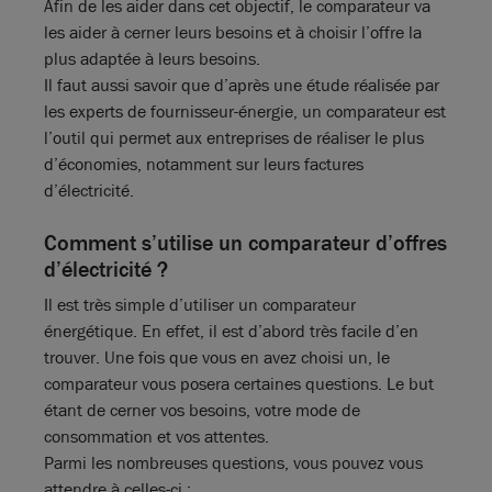
Afin de les aider dans cet objectif, le comparateur va
les aider à cerner leurs besoins et à choisir l’offre la
plus adaptée à leurs besoins.
Il faut aussi savoir que d’après une étude réalisée par
les experts de fournisseur-énergie, un comparateur est
l’outil qui permet aux entreprises de réaliser le plus
d’économies, notamment sur leurs factures
d’électricité.
Comment s’utilise un comparateur d’offres
d’électricité ?
Il est très simple d’utiliser un comparateur
énergétique. En effet, il est d’abord très facile d’en
trouver. Une fois que vous en avez choisi un, le
comparateur vous posera certaines questions. Le but
étant de cerner vos besoins, votre mode de
consommation et vos attentes.
Parmi les nombreuses questions, vous pouvez vous
attendre à celles-ci :