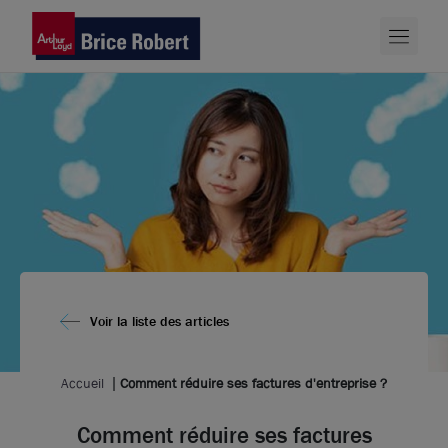
Voir la liste des articles
Accueil
Comment réduire ses factures d'entreprise ?
Comment réduire ses factures