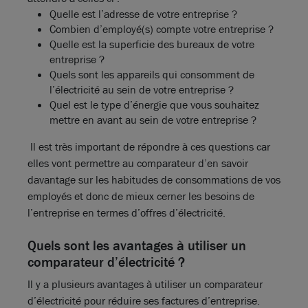
Quelle est l’adresse de votre entreprise ?
Combien d’employé(s) compte votre entreprise ?
Quelle est la superficie des bureaux de votre
entreprise ?
Quels sont les appareils qui consomment de
l’électricité au sein de votre entreprise ?
Quel est le type d’énergie que vous souhaitez
mettre en avant au sein de votre entreprise ?
Il est très important de répondre à ces questions car
elles vont permettre au comparateur d’en savoir
davantage sur les habitudes de consommations de vos
employés et donc de mieux cerner les besoins de
l’entreprise en termes d’offres d’électricité.
Quels sont les avantages à utiliser un
comparateur d’électricité ?
Il y a plusieurs avantages à utiliser un comparateur
d’électricité pour réduire ses factures d’entreprise.