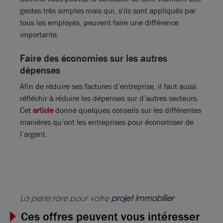
gestes très simples mais qui, s'ils sont appliqués par
tous les employés, peuvent faire une différence
importante.
Faire des économies sur les autres
dépenses
Afin de réduire ses factures d’entreprise, il faut aussi
réfléchir à réduire les dépenses sur d’autres secteurs.
Cet
article
donne quelques conseils sur les différentes
manières qu’ont les entreprises pour économiser de
l’argent.
La perle rare pour votre
projet immobilier
Ces offres peuvent vous intéresser