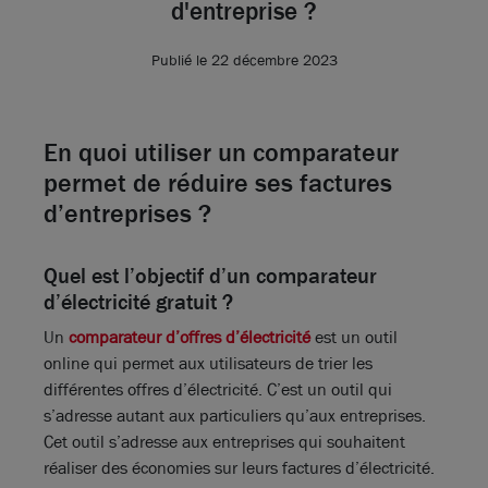
d'entreprise ?
Publié le 22 décembre 2023
En quoi utiliser un comparateur
permet de réduire ses factures
d’entreprises ?
Quel est l’objectif d’un comparateur
d’électricité gratuit ?
Un
comparateur d’offres d’électricité
est un outil
online qui permet aux utilisateurs de trier les
différentes offres d’électricité. C’est un outil qui
s’adresse autant aux particuliers qu’aux entreprises.
Cet outil s’adresse aux entreprises qui souhaitent
réaliser des économies sur leurs factures d’électricité.