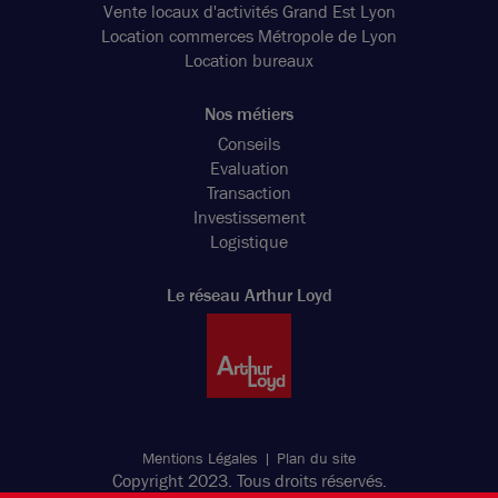
Vente locaux d'activités Grand Est Lyon
Location commerces Métropole de Lyon
Location bureaux
Nos métiers
Conseils
Evaluation
Transaction
Investissement
Logistique
Le réseau Arthur Loyd
Mentions Légales
Plan du site
Copyright 2023. Tous droits réservés.