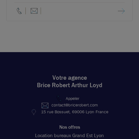
Votre agence
Brice Robert Arthur Loyd
Appeler
contact@bricerobert.com
15 rue Bossuet, 69006 Lyon France
Nos offres
Location bureaux Grand Est Lyon