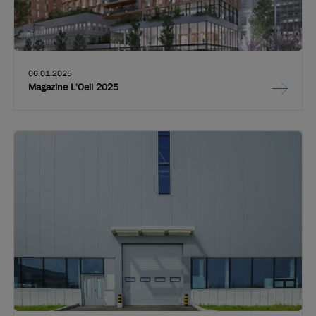
06.01.2025
Magazine L'Oeil 2025