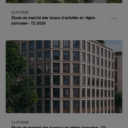
21.07.2026
Étude de marché des locaux d'activités en région
lyonnaise - T2 2026
21.07.2026
Étude de marché des bureaux en région lyonnaise - T2