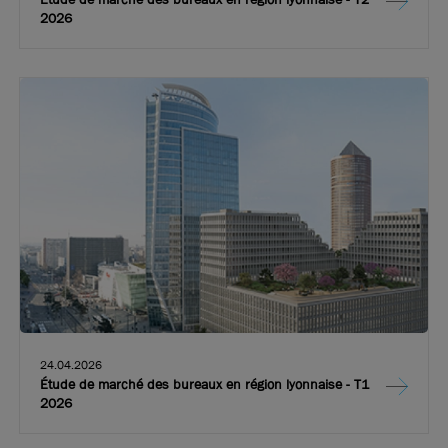
2026
24.04.2026
Étude de marché des bureaux en région lyonnaise - T1
2026