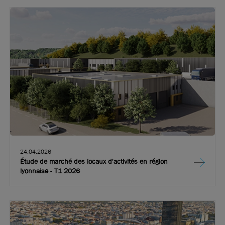
24.04.2026
Étude de marché des locaux d'activités en région
lyonnaise - T1 2026