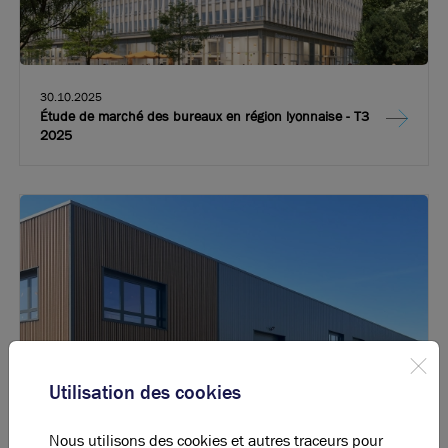
30.10.2025
Étude de marché des bureaux en région lyonnaise - T3
2025
Utilisation des cookies
Nous utilisons des cookies et autres traceurs pour