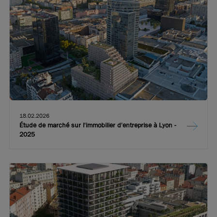
18.02.2026
Étude de marché sur l'immobilier d'entreprise à Lyon -
2025