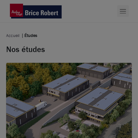
Accueil
Études
Nos études