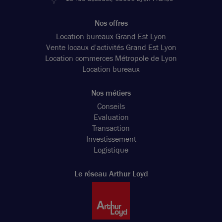
Nos offres
Location bureaux Grand Est Lyon
Vente locaux d'activités Grand Est Lyon
Location commerces Métropole de Lyon
Location bureaux
Nos métiers
Conseils
Evaluation
Transaction
Investissement
Logistique
Le réseau Arthur Loyd