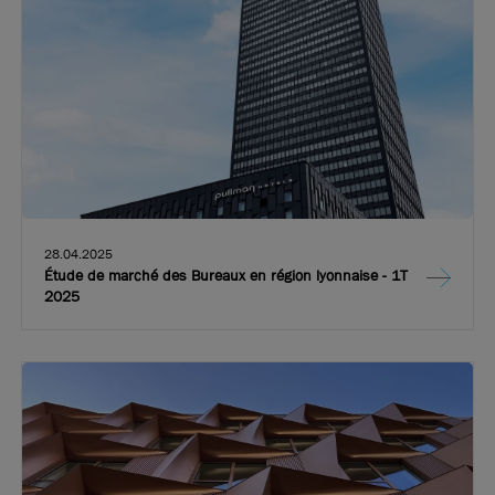
28.04.2025
Étude de marché des Bureaux en région lyonnaise - 1T
2025