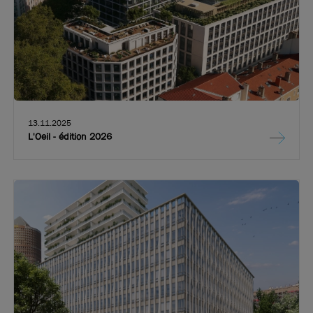
13.11.2025
L'Oeil - édition 2026