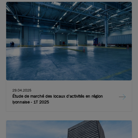
29.04.2025
Étude de marché des locaux d'activités en région
lyonnaise - 1T 2025