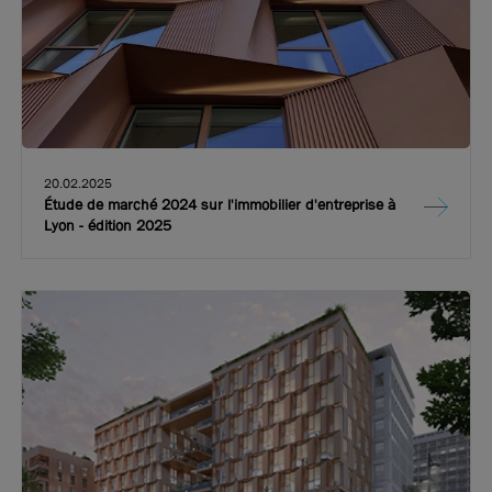
20.02.2025
Étude de marché 2024 sur l'immobilier d'entreprise à
Lyon - édition 2025