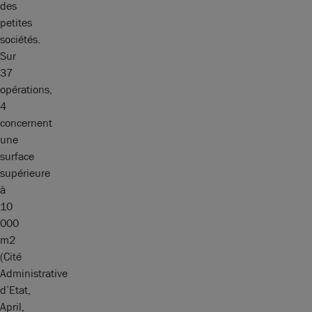
des
petites
sociétés.
Sur
37
opérations,
4
concernent
une
surface
supérieure
à
10
000
m2
(Cité
Administrative
d’Etat,
April,