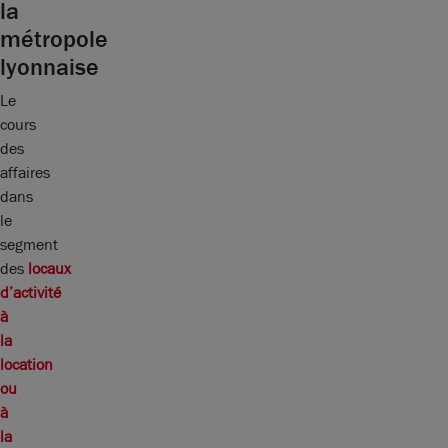
la
métropole
lyonnaise
Le
cours
des
affaires
dans
le
segment
des
locaux
d’activité
à
la
location
ou
à
la