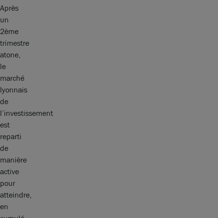
Après
un
2ème
trimestre
atone,
le
marché
lyonnais
de
l’investissement
est
reparti
de
manière
active
pour
atteindre,
en