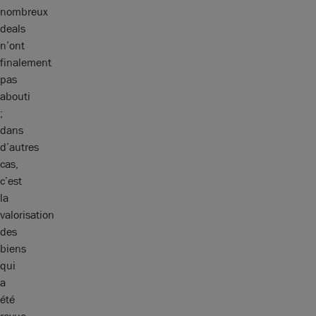
nombreux
deals
n’ont
finalement
pas
abouti
;
dans
d’autres
cas,
c’est
la
valorisation
des
biens
qui
a
été