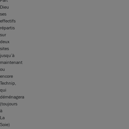
Part
Dieu
ses
effectifs
répartis
sur
deux
sites
jusqu’à
maintenant
ou
encore
Technip,
qui
déménagera
(toujours
à
La
Soie)