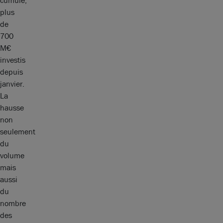
cumulé,
plus
de
700
M€
investis
depuis
janvier.
La
hausse
non
seulement
du
volume
mais
aussi
du
nombre
des