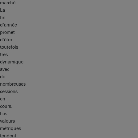
marché.
La
fin
d’année
promet
d’être
toutefois
très
dynamique
avec
de
nombreuses
cessions
en
cours.
Les
valeurs
métriques
tendent