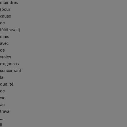
moindres
(pour
cause
de
télétravail)
mais
avec
de
vraies
exigences
concernant
la
qualité
de
vie
au
travail
…
Il