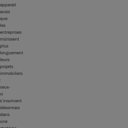
apparait
aussi
que
les
entreprises
mûrissent
plus
longuement
leurs
projets
immobiliers
:
ceux-
ci
s’inscrivent
désormais
dans
une