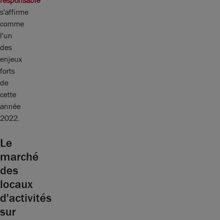
responsable
s'affirme
comme
l'un
des
enjeux
forts
de
cette
année
2022.
Le
marché
des
locaux
d'activités
sur