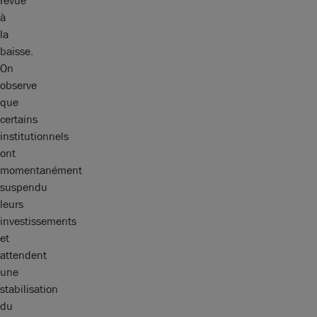
revue
à
la
baisse.
On
observe
que
certains
institutionnels
ont
momentanément
suspendu
leurs
investissements
et
attendent
une
stabilisation
du