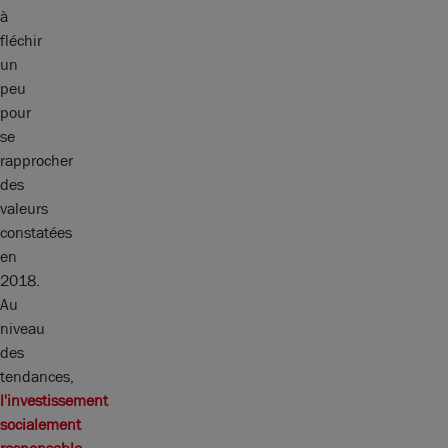
à
fléchir
un
peu
pour
se
rapprocher
des
valeurs
constatées
en
2018.
Au
niveau
des
tendances,
l'investissement
socialement