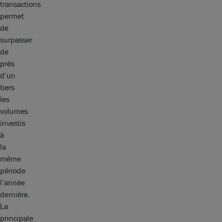
transactions
permet
de
surpasser
de
près
d’un
tiers
les
volumes
investis
à
la
même
période
l’année
dernière.
La
principale