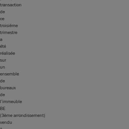
transaction
de
ce
troisième
trimestre
a
été
réalisée
sur
un
ensemble
de
bureaux
de
l’immeuble
BE
(3ème arrondissement)
vendu