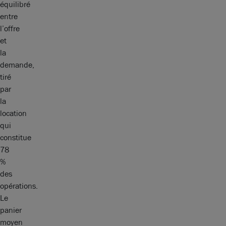
équilibré
entre
l’offre
et
la
demande,
tiré
par
la
location
qui
constitue
78
%
des
opérations.
Le
panier
moyen