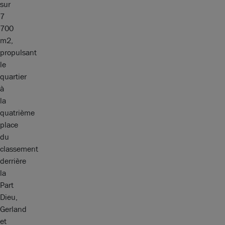
sur
7
700
m2,
propulsant
le
quartier
à
la
quatrième
place
du
classement
derrière
la
Part
Dieu,
Gerland
et