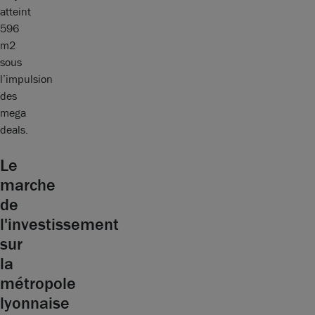
atteint
596
m2
sous
l’impulsion
des
mega
deals.
Le
marche
de
l'investissement
sur
la
métropole
lyonnaise