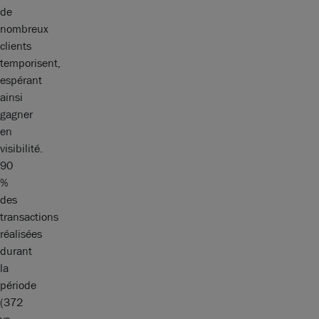
de
nombreux
clients
temporisent,
espérant
ainsi
gagner
en
visibilité.
90
%
des
transactions
réalisées
durant
la
période
(372