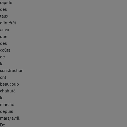
rapide
des
taux
d’intérêt
ainsi
que
des
coûts
de
la
construction
ont
beaucoup
chahuté
le
marché
depuis
mars/avril.
De