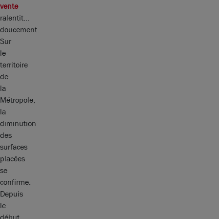
vente
ralentit…
doucement.
Sur
le
territoire
de
la
Métropole,
la
diminution
des
surfaces
placées
se
confirme.
Depuis
le
début