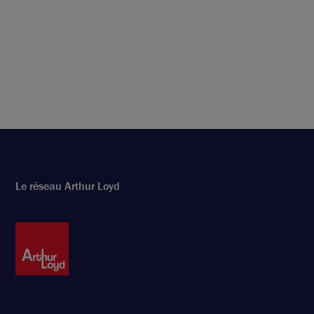
Le réseau Arthur Loyd