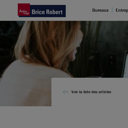
Bureaux
Entrep
Voir la liste des articles