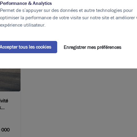
Performance & Analytics
Permet de s’appuyer sur des données et autre technologies pour
optimiser la performance de votre visite sur notre site et améliorer 
expérience utilisateur.
Accepter tous les cookies
Enregistrer mes préférences
vité
x
 000