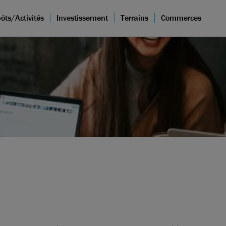
ôts/Activités
Investissement
Terrains
Commerces