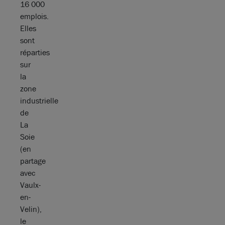
16 000
emplois.
Elles
sont
réparties
sur
la
zone
industrielle
de
La
Soie
(en
partage
avec
Vaulx-
en-
Velin),
le