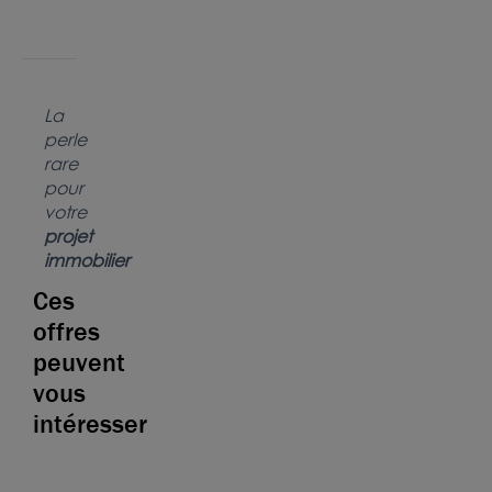
La
perle
rare
pour
votre
projet
immobilier
Ces
offres
peuvent
vous
intéresser