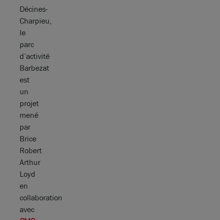
Décines-
Charpieu,
le
parc
d’activité
Barbezat
est
un
projet
mené
par
Brice
Robert
Arthur
Loyd
en
collaboration
avec