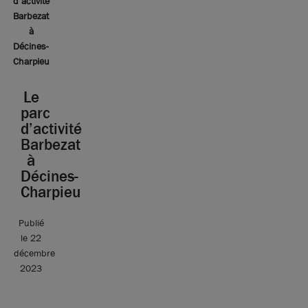
d’activité
Barbezat
à
Décines-
Charpieu
Le
parc
d’activité
Barbezat
à
Décines-
Charpieu
Publié
le 22
décembre
2023