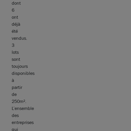
dont
6
ont
déjà
été
vendus.
3
lots
sont
toujours
disponibles
à
partir
de
250m².
L’ensemble
des
entreprises
qui