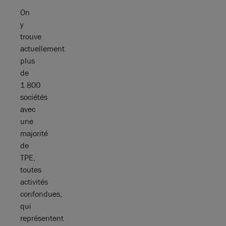
On
y
trouve
actuellement
plus
de
1 800
sociétés
avec
une
majorité
de
TPE,
toutes
activités
confondues,
qui
représentent