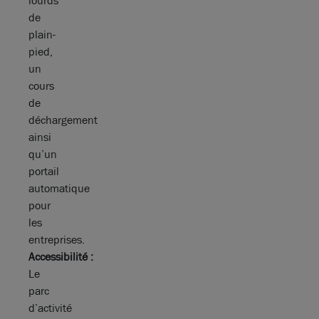
lourds
de
plain-
pied,
un
cours
de
déchargement
ainsi
qu’un
portail
automatique
pour
les
entreprises.
Accessibilité :
Le
parc
d’activité