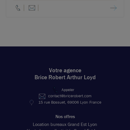
Votre agence
Brice Robert Arthur Loyd
Appeler
contact@bricerobert.com
15 rue Bossuet, 69006 Lyon France
Nos offres
Location bureaux Grand Est Lyon