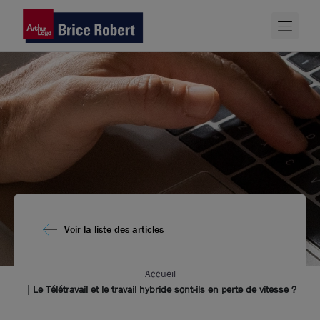
Voir la liste des articles
Accueil
Le Télétravail et le travail hybride sont-ils en perte de vitesse ?