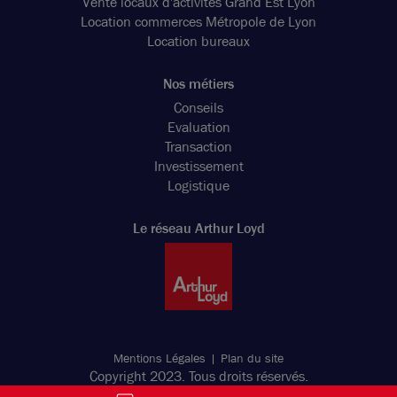
Vente locaux d'activités Grand Est Lyon
Location commerces Métropole de Lyon
Location bureaux
Nos métiers
Conseils
Evaluation
Transaction
Investissement
Logistique
Le réseau Arthur Loyd
Mentions Légales
Plan du site
Copyright 2023. Tous droits réservés.