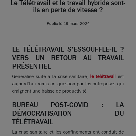
Le Télétravail et le travail hybride sont-
ils en perte de vitesse ?
Publié le 19 mars 2024
LE TÉLÉTRAVAIL S’ESSOUFFLE-IL ?
VERS UN RETOUR AU TRAVAIL
PRÉSENTIEL
Généralisé suite à la crise sanitaire,
le télétravail
est
aujourd’hui remis en question par les entreprises qui
craignent une baisse de productivité
BUREAU POST-COVID : LA
DÉMOCRATISATION DU
TÉLÉTRAVAIL
La crise sanitaire et les confinements ont conduit de