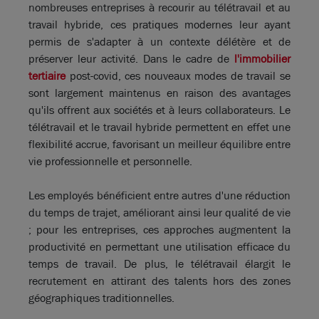
nombreuses entreprises à recourir au télétravail et au
travail hybride, ces pratiques modernes leur ayant
permis de s'adapter à un contexte délétère et de
préserver leur activité. Dans le cadre de
l'immobilier
tertiaire
post-covid, ces nouveaux modes de travail se
sont largement maintenus en raison des avantages
qu'ils offrent aux sociétés et à leurs collaborateurs. Le
télétravail et le travail hybride permettent en effet une
flexibilité accrue, favorisant un meilleur équilibre entre
vie professionnelle et personnelle.
Les employés bénéficient entre autres d'une réduction
du temps de trajet, améliorant ainsi leur qualité de vie
; pour les entreprises, ces approches augmentent la
productivité en permettant une utilisation efficace du
temps de travail. De plus, le télétravail élargit le
recrutement en attirant des talents hors des zones
géographiques traditionnelles.