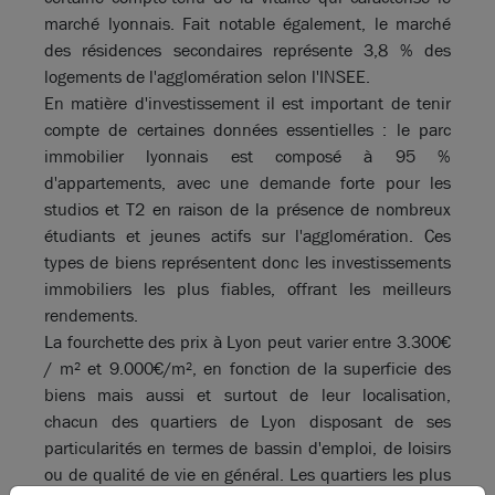
marché lyonnais. Fait notable également, le marché
des résidences secondaires représente 3,8 % des
logements de l'agglomération selon l'INSEE.
En matière d'investissement il est important de tenir
compte de certaines données essentielles : le parc
immobilier lyonnais est composé à 95 %
d'appartements, avec une demande forte pour les
studios et T2 en raison de la présence de nombreux
étudiants et jeunes actifs sur l'agglomération. Ces
types de biens représentent donc les investissements
immobiliers les plus fiables, offrant les meilleurs
rendements.
La fourchette des prix à Lyon peut varier entre 3.300€
/ m² et 9.000€/m², en fonction de la superficie des
biens mais aussi et surtout de leur localisation,
chacun des quartiers de Lyon disposant de ses
particularités en termes de bassin d'emploi, de loisirs
ou de qualité de vie en général. Les quartiers les plus