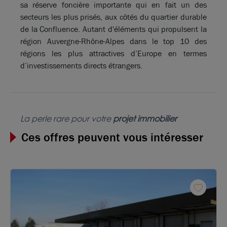
sa réserve foncière importante qui en fait un des
secteurs les plus prisés, aux côtés du quartier durable
de la Confluence. Autant d'éléments qui propulsent la
région Auvergne-Rhône-Alpes dans le top 10 des
régions les plus attractives d’Europe en termes
d’investissements directs étrangers.
La perle rare pour votre
projet immobilier
Ces offres peuvent vous intéresser