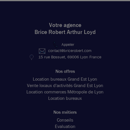
Votre agence
Brice Robert Arthur Loyd
Appeler
contact@bricerobert.com
15 rue Bossuet, 69006 Lyon France
Nos offres
Location bureaux Grand Est Lyon
Vente locaux d'activités Grand Est Lyon
Location commerces Métropole de Lyon
Location bureaux
Nos métiers
Conseils
Evaluation