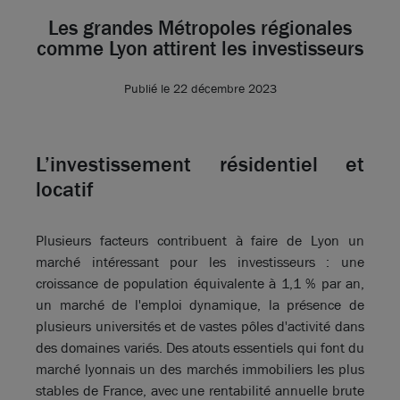
Les grandes Métropoles régionales
comme Lyon attirent les investisseurs
Publié le 22 décembre 2023
L’investissement résidentiel et
locatif
Plusieurs facteurs contribuent à faire de Lyon un
marché intéressant pour les investisseurs : une
croissance de population équivalente à 1,1 % par an,
un marché de l'emploi dynamique, la présence de
plusieurs universités et de vastes pôles d'activité dans
des domaines variés. Des atouts essentiels qui font du
marché lyonnais un des marchés immobiliers les plus
stables de France, avec une rentabilité annuelle brute