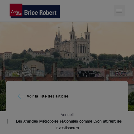
Voir la liste des articles
Accueil
Les grandes Métropoles régionales comme Lyon attirent les
investisseurs