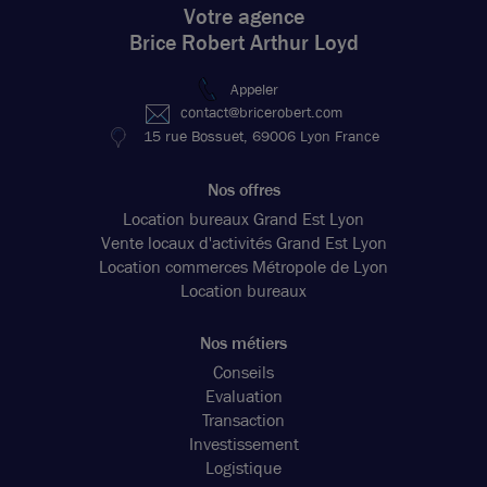
Votre agence
Brice Robert Arthur Loyd
Appeler
contact@bricerobert.com
15 rue Bossuet, 69006 Lyon France
Nos offres
Location bureaux Grand Est Lyon
Vente locaux d'activités Grand Est Lyon
Location commerces Métropole de Lyon
Location bureaux
Nos métiers
Conseils
Evaluation
Transaction
Investissement
Logistique