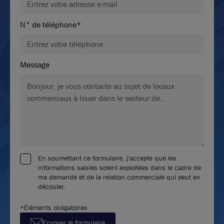
N° de téléphone*
Message
En soumettant ce formulaire, j'accepte que les
informations saisies soient exploitées dans le cadre de
ma demande et de la relation commerciale qui peut en
découler.
*Éléments obligatoires
Envoyer le formulaire