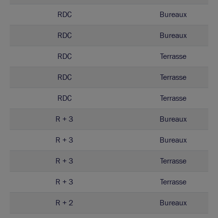
RDC
Bureaux
RDC
Bureaux
RDC
Terrasse
RDC
Terrasse
RDC
Terrasse
R + 3
Bureaux
R + 3
Bureaux
R + 3
Terrasse
R + 3
Terrasse
R + 2
Bureaux