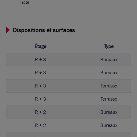
l'acte
Dispositions et surfaces
Étage
Type
R + 3
Bureaux
R + 3
Bureaux
R + 3
Terrasse
R + 3
Terrasse
R + 2
Bureaux
R + 2
Bureaux