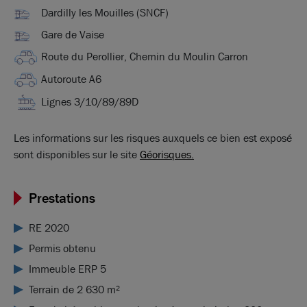
Dardilly les Mouilles (SNCF)
Gare de Vaise
Route du Perollier, Chemin du Moulin Carron
Autoroute A6
Lignes 3/10/89/89D
Les informations sur les risques auxquels ce bien est exposé
sont disponibles sur le site
Géorisques.
Prestations
RE 2020
Permis obtenu
Immeuble ERP 5
Terrain de 2 630 m²