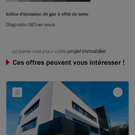
Indice d'émission de gaz à effet de serre
Diagnostic GES en cours
La perle rare pour votre
projet immobilier
Ces offres peuvent vous intéresser !