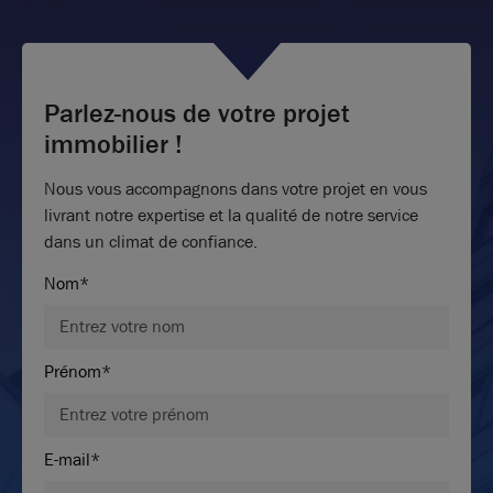
Parlez-nous de votre projet
immobilier !
Nous vous accompagnons dans votre projet en vous
livrant notre expertise et la qualité de notre service
dans un climat de confiance.
Nom*
Prénom*
E-mail*