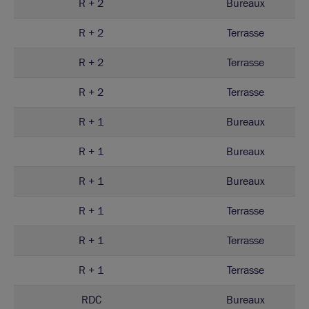
R + 2
Bureaux
R + 2
Terrasse
R + 2
Terrasse
R + 2
Terrasse
R + 1
Bureaux
R + 1
Bureaux
R + 1
Bureaux
R + 1
Terrasse
R + 1
Terrasse
R + 1
Terrasse
RDC
Bureaux