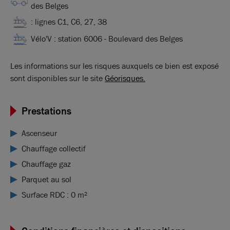
des Belges
: lignes C1, C6, 27, 38
Vélo'V : station 6006 - Boulevard des Belges
Les informations sur les risques auxquels ce bien est exposé
sont disponibles sur le site
Géorisques.
Prestations
Ascenseur
Chauffage collectif
Chauffage gaz
Parquet au sol
Surface RDC : 0 m²