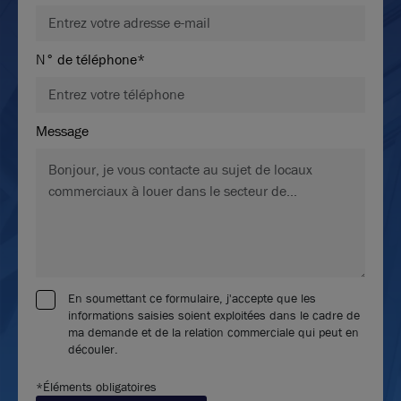
N° de téléphone*
Message
En soumettant ce formulaire, j'accepte que les
informations saisies soient exploitées dans le cadre de
ma demande et de la relation commerciale qui peut en
découler.
*Éléments obligatoires