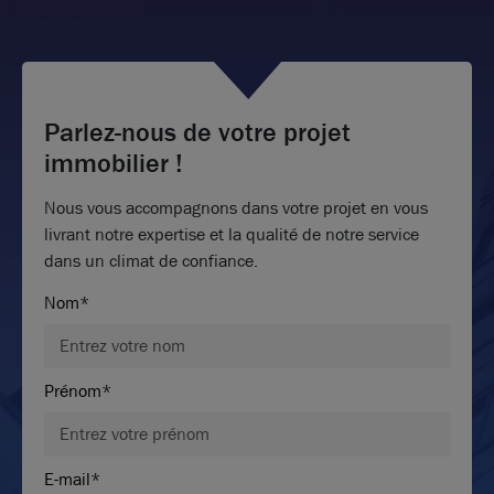
Parlez-nous de votre projet
immobilier !
Nous vous accompagnons dans votre projet en vous
livrant notre expertise et la qualité de notre service
dans un climat de confiance.
Nom*
Prénom*
E-mail*