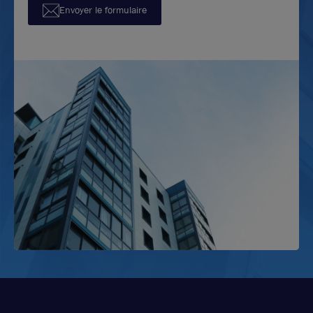
Envoyer le formulaire