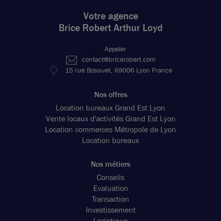
Votre agence
Brice Robert Arthur Loyd
Appeler
contact@bricerobert.com
15 rue Bossuet, 69006 Lyon France
Nos offres
Location bureaux Grand Est Lyon
Vente locaux d'activités Grand Est Lyon
Location commerces Métropole de Lyon
Location bureaux
Nos métiers
Conseils
Evaluation
Transaction
Investissement
Logistique