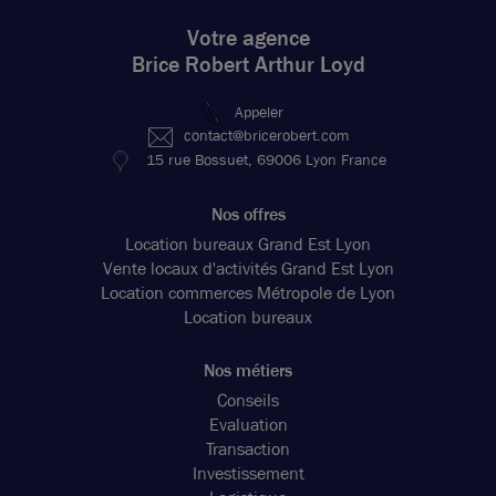
Votre agence
Brice Robert Arthur Loyd
Appeler
contact@bricerobert.com
15 rue Bossuet, 69006 Lyon France
Nos offres
Location bureaux Grand Est Lyon
Vente locaux d'activités Grand Est Lyon
Location commerces Métropole de Lyon
Location bureaux
Nos métiers
Conseils
Evaluation
Transaction
Investissement