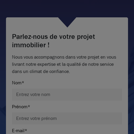
Parlez-nous de votre projet
immobilier !
Nous vous accompagnons dans votre projet en vous
livrant notre expertise et la qualité de notre service
dans un climat de confiance.
Nom*
Prénom*
E-mail*