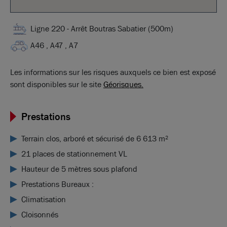
Ligne 220 - Arrêt Boutras Sabatier (500m)
A46 , A47 , A7
Les informations sur les risques auxquels ce bien est exposé
sont disponibles sur le site
Géorisques.
Prestations
Terrain clos, arboré et sécurisé de 6 613 m²
21 places de stationnement VL
Hauteur de 5 mètres sous plafond
Prestations Bureaux :
Climatisation
Cloisonnés