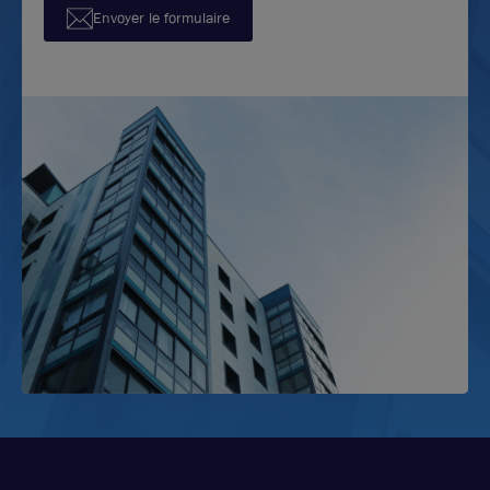
Envoyer le formulaire