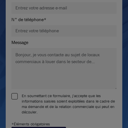
N° de téléphone*
Message
En soumettant ce formulaire, j'accepte que les
informations saisies soient exploitées dans le cadre de
ma demande et de la relation commerciale qui peut en
découler.
*Éléments obligatoires