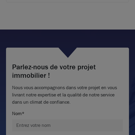
Parlez-nous de votre projet
immobilier !
Nous vous accompagnons dans votre projet en vous
livrant notre expertise et la qualité de notre service
dans un climat de confiance.
Nom*