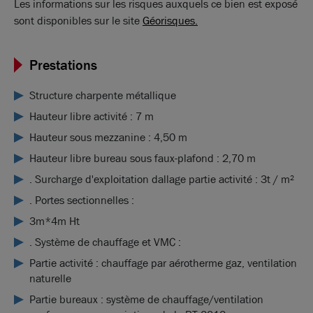
Les informations sur les risques auxquels ce bien est exposé
sont disponibles sur le site
Géorisques.
Prestations
Structure charpente métallique
Hauteur libre activité : 7 m
Hauteur sous mezzanine : 4,50 m
Hauteur libre bureau sous faux-plafond : 2,70 m
. Surcharge d'exploitation dallage partie activité : 3t / m²
. Portes sectionnelles :
3m*4m Ht
. Système de chauffage et VMC :
Partie activité : chauffage par aérotherme gaz, ventilation
naturelle
Partie bureaux : système de chauffage/ventilation