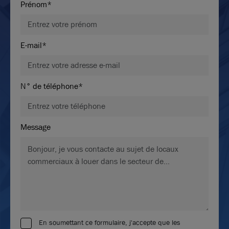
Prénom*
E-mail*
N° de téléphone*
Message
En soumettant ce formulaire, j'accepte que les