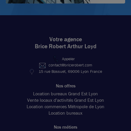
Votre agence
Brice Robert Arthur Loyd
Appeler
contact@bricerobert.com
15 rue Bossuet, 69006 Lyon France
Nos offres
Location bureaux Grand Est Lyon
Vente locaux d'activités Grand Est Lyon
Location commerces Métropole de Lyon
Location bureaux
Nos métiers