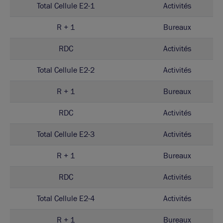
Total Cellule E2-1
Activités
R + 1
Bureaux
RDC
Activités
Total Cellule E2-2
Activités
R + 1
Bureaux
RDC
Activités
Total Cellule E2-3
Activités
R + 1
Bureaux
RDC
Activités
Total Cellule E2-4
Activités
R + 1
Bureaux