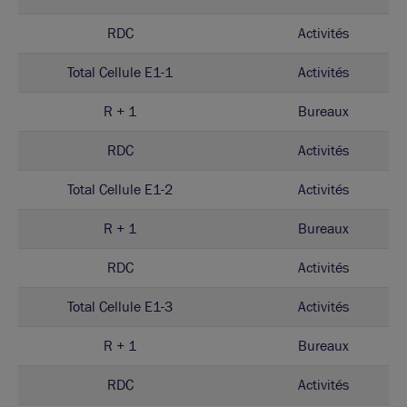
RDC
Activités
Total Cellule E1-1
Activités
R + 1
Bureaux
RDC
Activités
Total Cellule E1-2
Activités
R + 1
Bureaux
RDC
Activités
Total Cellule E1-3
Activités
R + 1
Bureaux
RDC
Activités