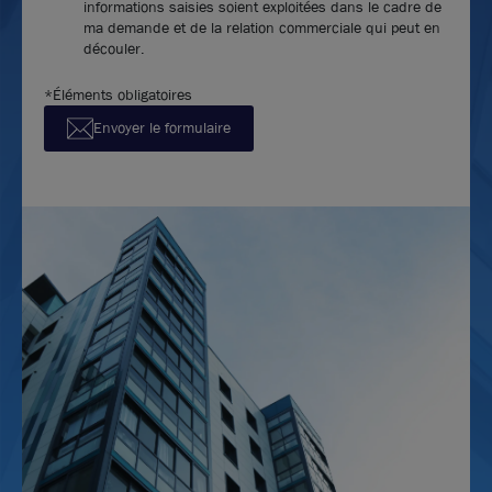
informations saisies soient exploitées dans le cadre de
ma demande et de la relation commerciale qui peut en
découler.
*Éléments obligatoires
Envoyer le formulaire