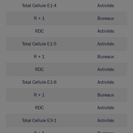
Total Cellule E1-4
Activités
R + 1
Bureaux
RDC
Activités
Total Cellule E1-5
Activités
R + 1
Bureaux
RDC
Activités
Total Cellule E1-6
Activités
R + 1
Bureaux
RDC
Activités
Total Cellule E3-1
Activités