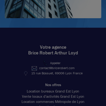
Votre agence
Brice Robert Arthur Loyd
Appeler
contact@bricerobert.com
15 rue Bossuet, 69006 Lyon France
Nos offres
Location bureaux Grand Est Lyon
Vente locaux d'activités Grand Est Lyon
Location commerces Métropole de Lyon