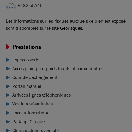
A432 et A46
Les informations sur les risques auxquels ce bien est exposé
sont disponibles sur le site
Géorisques.
Prestations
Espaces verts
Accès plain-pied poids lourds et camionnettes
Cour de déchargement
Portail manuel
Arrivées lignes téléphoniques
Vestiaires/sanitaires
Local informatique
Parking: 2 places
Climatisation réversible