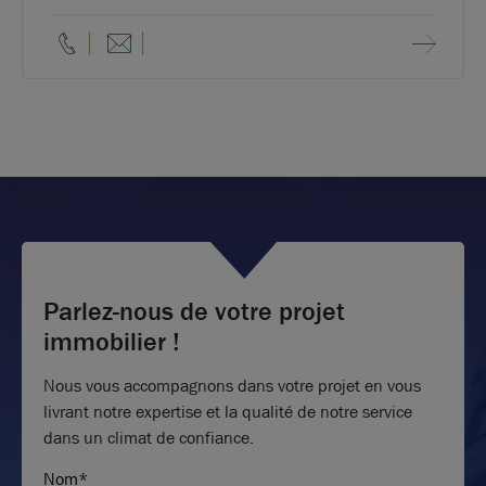
Parlez-nous de votre projet
immobilier !
Nous vous accompagnons dans votre projet en vous
livrant notre expertise et la qualité de notre service
dans un climat de confiance.
Nom*