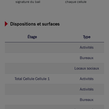
signature du bail
chaque cellule
Dispositions et surfaces
Étage
Type
Activités
Bureaux
Locaux sociaux
Total Cellule Cellule 1
Activités
Activités
Bureaux