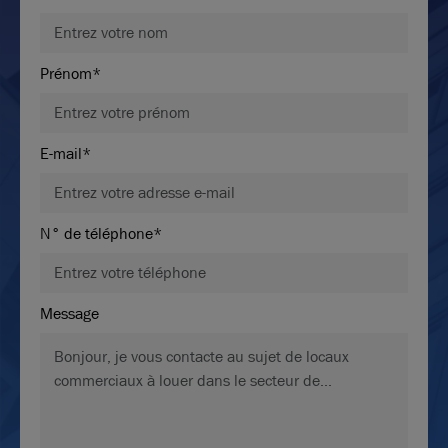
Prénom*
E-mail*
N° de téléphone*
Message