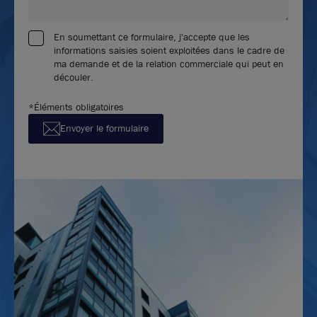
En soumettant ce formulaire, j'accepte que les
informations saisies soient exploitées dans le cadre de
ma demande et de la relation commerciale qui peut en
découler.
*Éléments obligatoires
Envoyer le formulaire