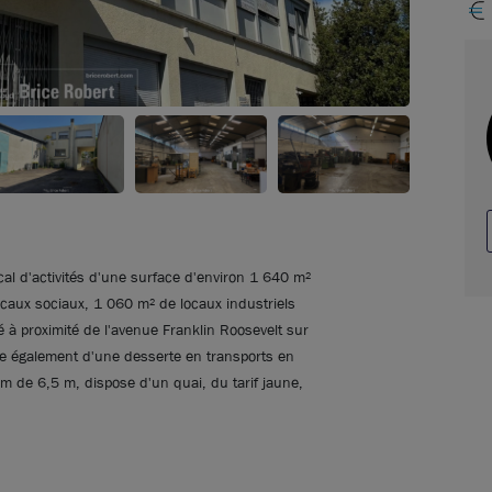
al d'activités d'une surface d'environ 1 640 m²
caux sociaux, 1 060 m² de locaux industriels
 à proximité de l'avenue Franklin Roosevelt sur
e également d'une desserte en transports en
de 6,5 m, dispose d'un quai, du tarif jaune,