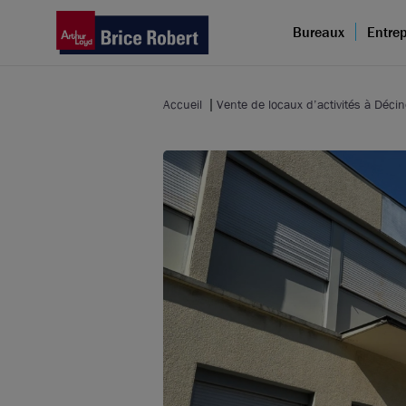
Bureaux
Entrep
Accueil
Vente de locaux d’activités à Déci