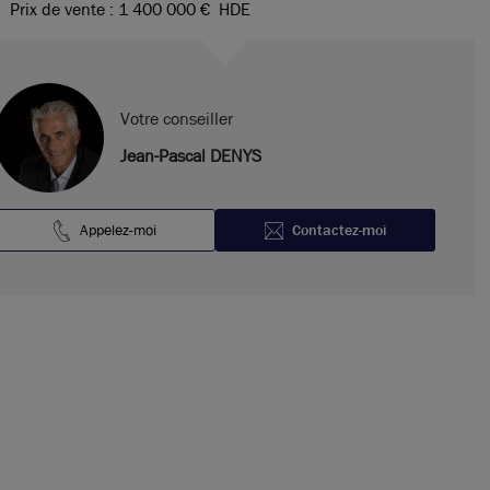
Prix de vente : 1 400 000 €
HDE
Votre conseiller
Jean-Pascal DENYS
Appelez-moi
Contactez-moi