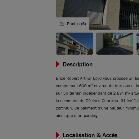
Photos (6)
Description
Brice Robert Arthur Loyd vous propose un loc
comprenant 600 m² environ de bureaux et lo
sur un terrain indépendant de 2 874 m² situé
la commune de Décines-Charpieu. Il bénéfici
commun. Ce bâtiment d'une hauteur minimum 
ainsi que d'un parking.
Localisation & Accès