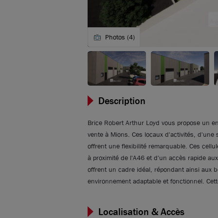
Photos (4)
Description
Brice Robert Arthur Loyd vous propose un ens
vente à Mions. Ces locaux d'activités, d'une
offrent une flexibilité remarquable. Ces cell
à proximité de l'A46 et d'un accès rapide au
offrent un cadre idéal, répondant ainsi aux 
environnement adaptable et fonctionnel. Cette 
Localisation & Accès