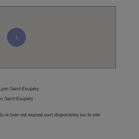
1
 Lyon Saint-Exupéry
on Saint-Exupéry
s ce bien est exposé sont disponibles sur le site