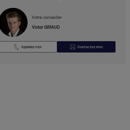
Votre conseiller
Victor GIRAUD
Appelez-moi
Contactez-moi