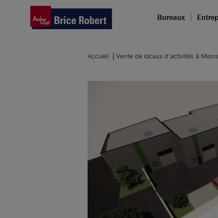
Bureaux
Entrep
Accueil
Vente de locaux d’activités à Mion