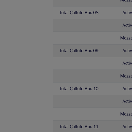
Total Cellule Box 08
Activ
Activ
Mezz
Total Cellule Box 09
Activ
Activ
Mezz
Total Cellule Box 10
Activ
Activ
Mezz
Total Cellule Box 11
Activ