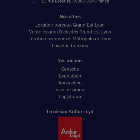
15 rue Bossuet, 69006 Lyon France
Nos offres
Location bureaux Grand Est Lyon
Vente locaux d'activités Grand Est Lyon
Location commerces Métropole de Lyon
Location bureaux
Nos métiers
Conseils
Evaluation
Transaction
Investissement
Logistique
Le réseau Arthur Loyd