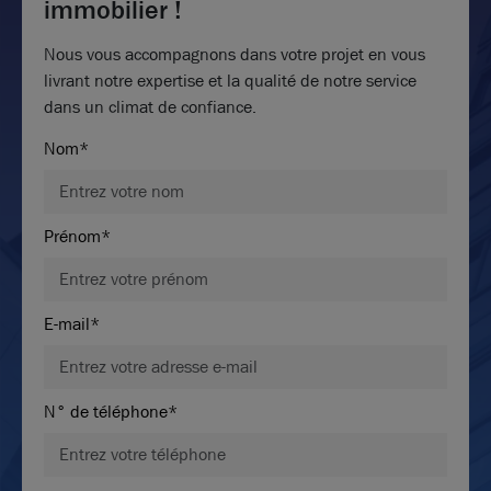
immobilier !
Nous vous accompagnons dans votre projet en vous
livrant notre expertise et la qualité de notre service
dans un climat de confiance.
Nom*
Prénom*
E-mail*
N° de téléphone*