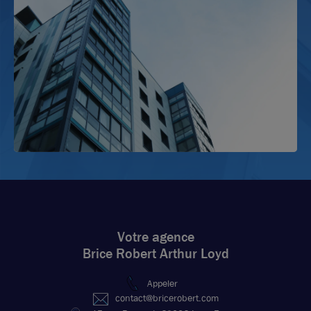
Votre agence
Brice Robert Arthur Loyd
Appeler
contact@bricerobert.com