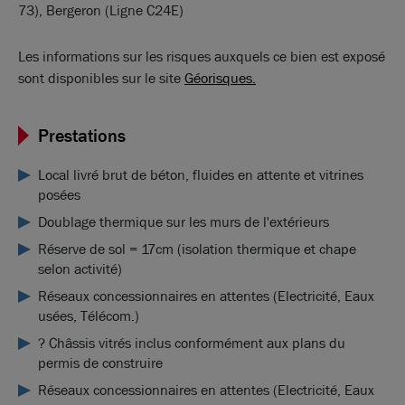
73), Bergeron (Ligne C24E)
Les informations sur les risques auxquels ce bien est exposé
sont disponibles sur le site
Géorisques.
Prestations
Local livré brut de béton, fluides en attente et vitrines
posées
Doublage thermique sur les murs de l'extérieurs
Réserve de sol = 17cm (isolation thermique et chape
selon activité)
Réseaux concessionnaires en attentes (Electricité, Eaux
usées, Télécom.)
? Châssis vitrés inclus conformément aux plans du
permis de construire
Réseaux concessionnaires en attentes (Electricité, Eaux