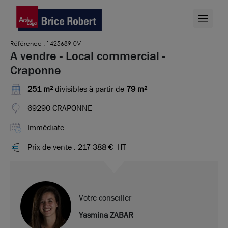
Référence : 1425689-0V
A vendre - Local commercial -
Craponne
251 m²
divisibles à partir de
79 m²
69290 CRAPONNE
Immédiate
Prix de vente : 217 388 €
HT
Votre conseiller
Yasmina ZABAR