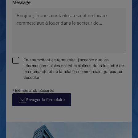
Message
En soumettant ce formulaire, j'accepte que les
informations saisies soient exploitées dans le cadre de
ma demande et de la relation commerciale qui peut en
découler.
*Éléments obligatoires
Envoyer le formulaire