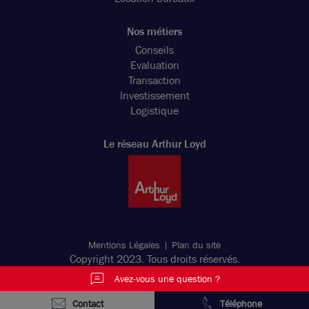
Nos métiers
Conseils
Evaluation
Transaction
Investissement
Logistique
Le réseau Arthur Loyd
Mentions Légales
Plan du site
Copyright 2023. Tous droits réservés.
Avez-vous une question ?
Contact
Téléphone