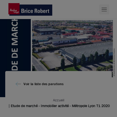
Voir la liste des parutions
Accueil
Etude de marché - Immobilier activité - Métropole Lyon T1 2020