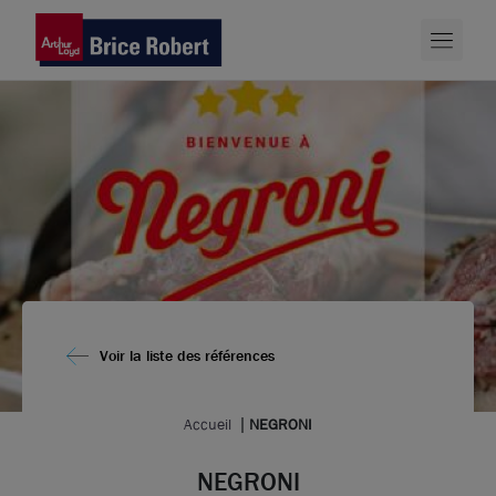
Voir la liste des références
Accueil
NEGRONI
NEGRONI