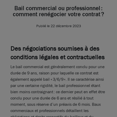
Bail commercial ou professionnel :
comment renégocier votre contrat ?
Publié le 22 décembre 2023
Des négociations soumises à des
conditions légales et contractuelles
Le bail commercial est généralement conclu pour une
durée de 9 ans, raison pour laquelle ce contrat est
également appelé bail « 3/6/9 ». Il se caractérise ainsi
par une certaine rigidité, le bail professionnel étant
bien moins contraignant : ce dernier peut en effet être
conclu pour une durée de 6 ans et résilié à tout
moment, sous réserve d’un préavis de 6 mois. Baux
commerciaux et professionnels détaillent les
obligations et droits respectifs du bailleur et du