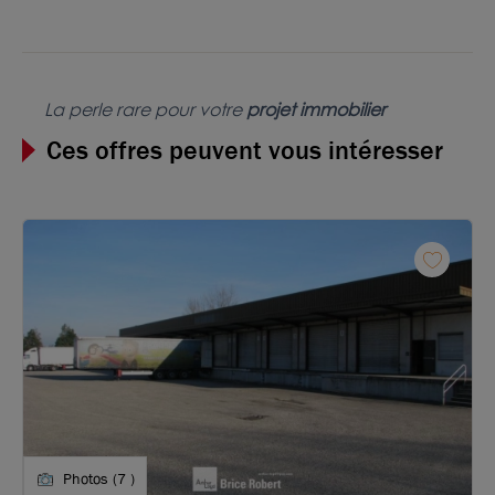
La perle rare pour votre
projet immobilier
Ces offres peuvent vous intéresser
Photos (7 )