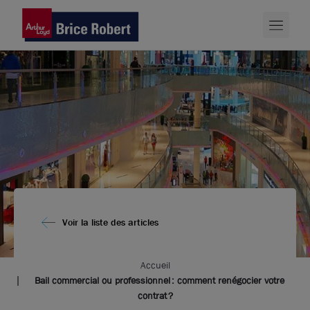
Voir la liste des articles
Accueil
Bail commercial ou professionnel : comment renégocier votre
contrat ?