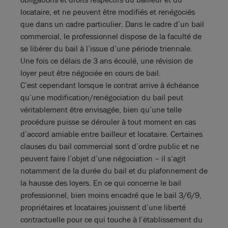
locataire, et ne peuvent être modifiés et renégociés
que dans un cadre particulier. Dans le cadre d’un bail
commercial, le professionnel dispose de la faculté de
se libérer du bail à l’issue d’une période triennale.
Une fois ce délais de 3 ans écoulé, une révision de
loyer peut être négociée en cours de bail.
C’est cependant lorsque le contrat arrive à échéance
qu’une modification/renégociation du bail peut
véritablement être envisagée, bien qu’une telle
procédure puisse se dérouler à tout moment en cas
d’accord amiable entre bailleur et locataire. Certaines
clauses du bail commercial sont d’ordre public et ne
peuvent faire l’objet d’une négociation – il s’agit
notamment de la durée du bail et du plafonnement de
la hausse des loyers. En ce qui concerne le bail
professionnel, bien moins encadré que le bail 3/6/9,
propriétaires et locataires jouissent d’une liberté
contractuelle pour ce qui touche à l’établissement du