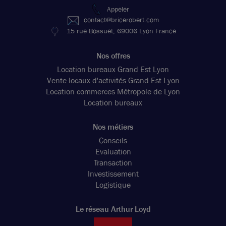
Appeler
contact@bricerobert.com
15 rue Bossuet, 69006 Lyon France
Nos offres
Location bureaux Grand Est Lyon
Vente locaux d'activités Grand Est Lyon
Location commerces Métropole de Lyon
Location bureaux
Nos métiers
Conseils
Evaluation
Transaction
Investissement
Logistique
Le réseau Arthur Loyd