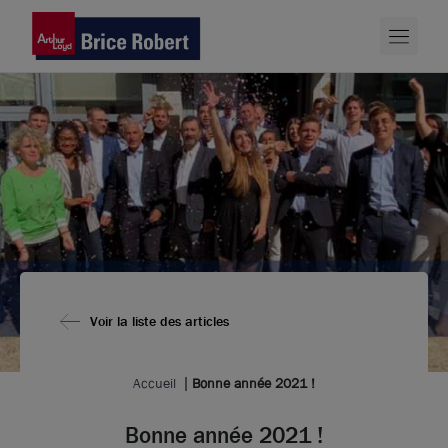
Voir la liste des articles
Accueil
Bonne année 2021 !
Bonne année 2021 !