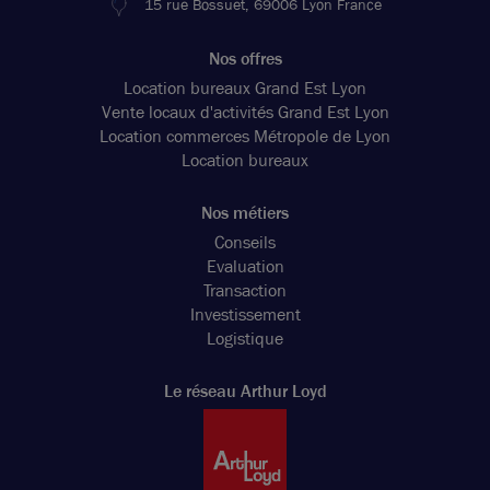
15 rue Bossuet, 69006 Lyon France
Nos offres
Location bureaux Grand Est Lyon
Vente locaux d'activités Grand Est Lyon
Location commerces Métropole de Lyon
Location bureaux
Nos métiers
Conseils
Evaluation
Transaction
Investissement
Logistique
Le réseau Arthur Loyd