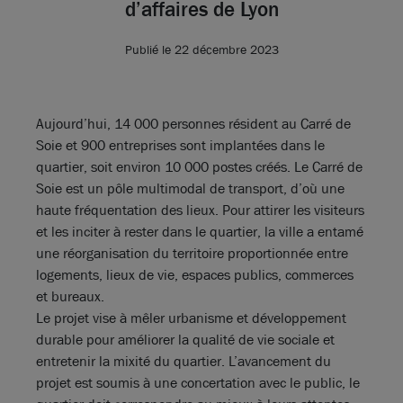
d’affaires de Lyon
Publié le 22 décembre 2023
Aujourd’hui, 14 000 personnes résident au Carré de
Soie et 900 entreprises sont implantées dans le
quartier, soit environ 10 000 postes créés. Le Carré de
Soie est un pôle multimodal de transport, d’où une
haute fréquentation des lieux. Pour attirer les visiteurs
et les inciter à rester dans le quartier, la ville a entamé
une réorganisation du territoire proportionnée entre
logements, lieux de vie, espaces publics, commerces
et bureaux.
Le projet vise à mêler urbanisme et développement
durable pour améliorer la qualité de vie sociale et
entretenir la mixité du quartier. L’avancement du
projet est soumis à une concertation avec le public, le