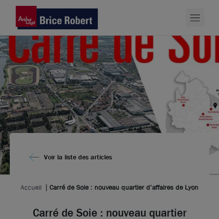
Voir la liste des articles
Accueil
Carré de Soie : nouveau quartier d’affaires de Lyon
Carré de Soie : nouveau quartier