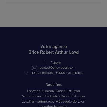
Votre agence
Brice Robert Arthur Loyd
Appeler
contact@bricerobert.com
15 rue Bossuet, 69006 Lyon France
Nos offres
Location bureaux Grand Est Lyon
Vente locaux d'activités Grand Est Lyon
Location commerces Métropole de Lyon
Location bureaux