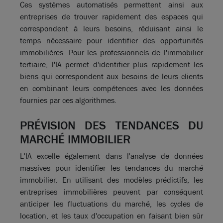
Ces systèmes automatisés permettent ainsi aux
entreprises de trouver rapidement des espaces qui
correspondent à leurs besoins, réduisant ainsi le
temps nécessaire pour identifier des opportunités
immobilières. Pour les professionnels de l'immobilier
tertiaire, l'IA permet d'identifier plus rapidement les
biens qui correspondent aux besoins de leurs clients
en combinant leurs compétences avec les données
fournies par ces algorithmes.
PRÉVISION DES TENDANCES DU
MARCHÉ IMMOBILIER
L'IA excelle également dans l'analyse de données
massives pour identifier les tendances du marché
immobilier. En utilisant des modèles prédictifs, les
entreprises immobilières peuvent par conséquent
anticiper les fluctuations du marché, les cycles de
location, et les taux d'occupation en faisant bien sûr