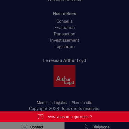
Nos métiers
Conseils
Evaluation
Transaction
Investissement
Logistique
Le réseau Arthur Loyd
Mentions Légales
Plan du site
Copyright 2023. Tous droits réservés.
Avez-vous une question ?
Contact
Téléphone