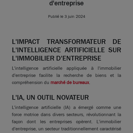
d'entreprise
Publié le 3 juin 2024
L'IMPACT TRANSFORMATEUR DE
L'INTELLIGENCE ARTIFICIELLE SUR
L'IMMOBILIER D'ENTREPRISE
L'intelligence artificielle appliquée à l'immobilier
d'entreprise facilite la recherche de biens et la
compréhension du
marché de bureaux
.
L'IA, UN OUTIL NOVATEUR
L'intelligence artificielle (IA) a émergé comme une
force motrice dans divers secteurs, révolutionnant la
façon dont les entreprises opèrent. L'immobilier
d'entreprise, un secteur traditionnellement caractérisé