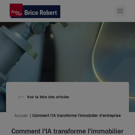
Voir la liste des articles
Accueil
Comment l'IA transforme l'immobilier d'entreprise
Comment l'IA transforme l'immobilier