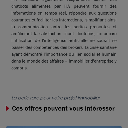
chatbots alimentés par l'IA peuvent fournir des
informations en temps réel, répondre aux questions
courantes et faciliter les interactions, simplifiant ainsi
la communication entre les parties prenantes et
améliorant la satisfaction client. Toutefois, ici encore
l'utilisation de l'intelligence artificielle ne saurait se
passer des compétences des brokers, la crise sanitaire
ayant démontré l'importance du lien social et humain
dans le monde des affaires – immobilier d'entreprise y
compris.
La perle rare pour votre
projet immobilier
Ces offres peuvent vous intéresser