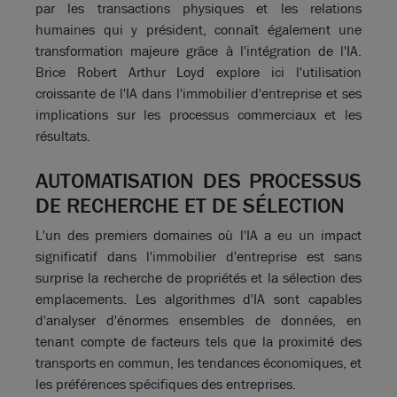
par les transactions physiques et les relations
humaines qui y président, connaît également une
transformation majeure grâce à l'intégration de l'IA.
Brice Robert Arthur Loyd explore ici l'utilisation
croissante de l'IA dans l'immobilier d'entreprise et ses
implications sur les processus commerciaux et les
résultats.
AUTOMATISATION DES PROCESSUS
DE RECHERCHE ET DE SÉLECTION
L'un des premiers domaines où l'IA a eu un impact
significatif dans l'immobilier d'entreprise est sans
surprise la recherche de propriétés et la sélection des
emplacements. Les algorithmes d'IA sont capables
d'analyser d'énormes ensembles de données, en
tenant compte de facteurs tels que la proximité des
transports en commun, les tendances économiques, et
les préférences spécifiques des entreprises.