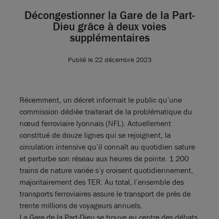
Décongestionner la Gare de la Part-
Dieu grâce à deux voies
supplémentaires
Publié le 22 décembre 2023
Récemment, un décret informait le public qu’une
commission dédiée traiterait de la problématique du
nœud ferroviaire lyonnais (NFL). Actuellement
constitué de douze lignes qui se rejoignent, la
circulation intensive qu’il connaît au quotidien sature
et perturbe son réseau aux heures de pointe. 1 200
trains de nature variée s’y croisent quotidiennement,
majoritairement des TER. Au total, l’ensemble des
transports ferroviaires assure le transport de près de
trente millions de voyageurs annuels.
La Gare de la Part-Dieu se trouve au centre des débats