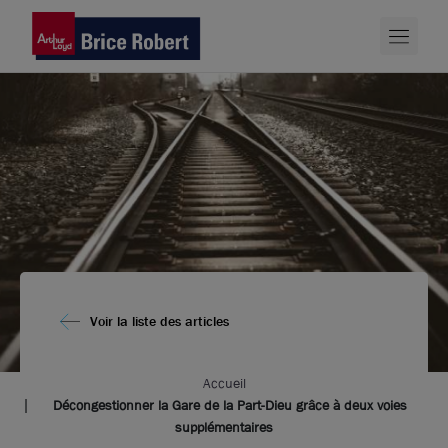
Voir la liste des articles
Accueil
Décongestionner la Gare de la Part-Dieu grâce à deux voies
supplémentaires