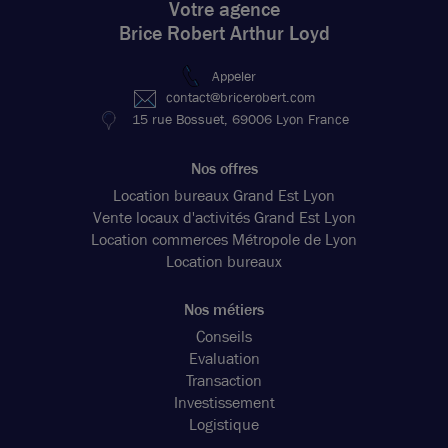
Votre agence
Brice Robert Arthur Loyd
Appeler
contact@bricerobert.com
15 rue Bossuet, 69006 Lyon France
Nos offres
Location bureaux Grand Est Lyon
Vente locaux d'activités Grand Est Lyon
Location commerces Métropole de Lyon
Location bureaux
Nos métiers
Conseils
Evaluation
Transaction
Investissement
Logistique