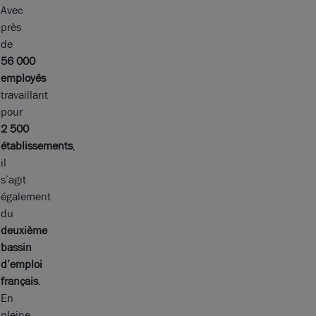
Avec
près
de
56 000
employés
travaillant
pour
2 500
établissements
,
il
s’agit
également
du
deuxième
bassin
d’emploi
français
.
En
pleine