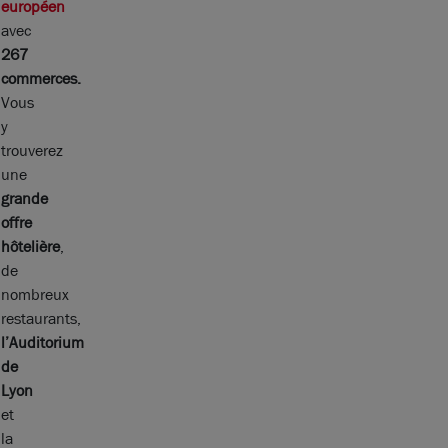
européen
avec
267
commerces.
Vous
y
trouverez
une
grande
offre
hôtelière
,
de
nombreux
restaurants,
l’Auditorium
de
Lyon
et
la