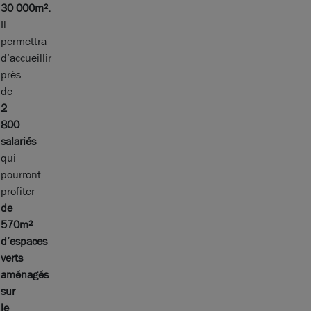
30 000m².
Il
permettra
d’accueillir
près
de
2
800
salariés
qui
pourront
profiter
de
570m²
d’espaces
verts
aménagés
sur
le