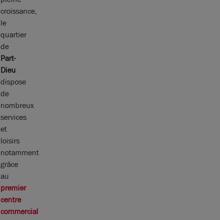
croissance,
le
quartier
de
Part-
Dieu
dispose
de
nombreux
services
et
loisirs
notamment
grâce
au
premier
centre
commercial