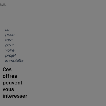
toit.
La
perle
rare
pour
votre
projet
immobilier
Ces
offres
peuvent
vous
intéresser