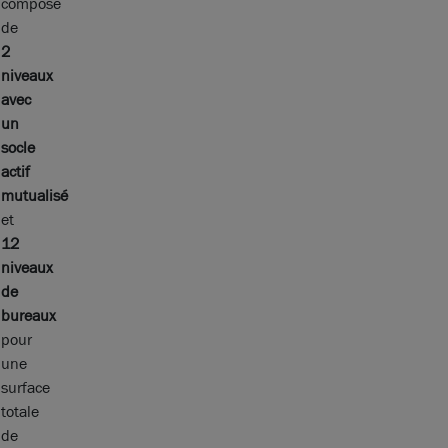
composé
de
2
niveaux
avec
un
socle
actif
mutualisé
et
12
niveaux
de
bureaux
pour
une
surface
totale
de