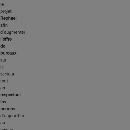
le
projet
Rephael
,
afin
d’augmenter
l’offre
de
bureaux
sur
le
secteur
tout
en
respectant
les
normes
d’aujourd’hui
au
niveau