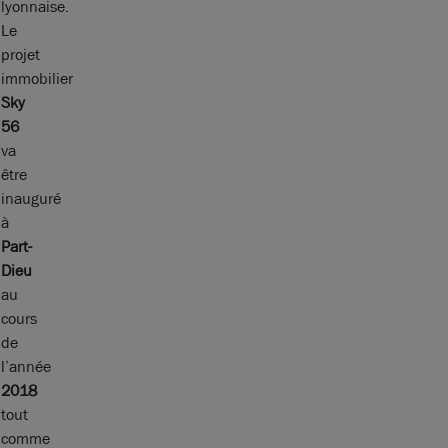
lyonnaise.
Le
projet
immobilier
Sky
56
va
être
inauguré
à
Part-
Dieu
au
cours
de
l’année
2018
tout
comme