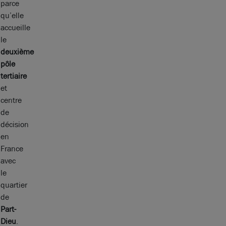
parce
qu’elle
accueille
le
deuxième
pôle
tertiaire
et
centre
de
décision
en
France
avec
le
quartier
de
Part-
Dieu
.