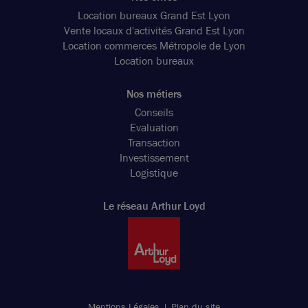
Location bureaux Grand Est Lyon
Vente locaux d'activités Grand Est Lyon
Location commerces Métropole de Lyon
Location bureaux
Nos métiers
Conseils
Evaluation
Transaction
Investissement
Logistique
Le réseau Arthur Loyd
Mentions Légales
Plan du site