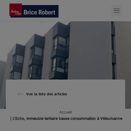
Voir la liste des articles
Accueil
L’Echo, immeuble tertiaire basse consommation à Villeurbanne