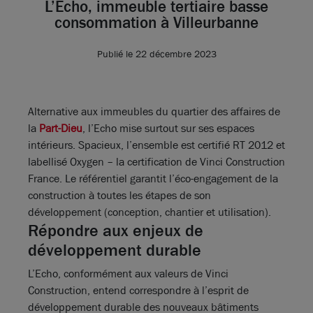
L’Echo, immeuble tertiaire basse
consommation à Villeurbanne
Publié le 22 décembre 2023
Alternative aux immeubles du quartier des affaires de
la
Part-Dieu
, l’Echo mise surtout sur ses espaces
intérieurs. Spacieux, l’ensemble est certifié RT 2012 et
labellisé Oxygen – la certification de Vinci Construction
France. Le référentiel garantit l’éco-engagement de la
construction à toutes les étapes de son
développement (conception, chantier et utilisation).
Répondre aux enjeux de
développement durable
L’Echo, conformément aux valeurs de Vinci
Construction, entend correspondre à l’esprit de
développement durable des nouveaux bâtiments