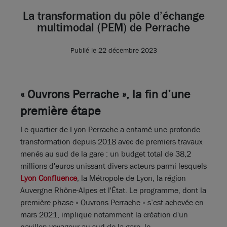
La transformation du pôle d’échange
multimodal (PEM) de Perrache
Publié le 22 décembre 2023
« Ouvrons Perrache », la fin d’une
première étape
Le quartier de Lyon Perrache a entamé une profonde
transformation depuis 2018 avec de premiers travaux
menés au sud de la gare : un budget total de 38,2
millions d'euros unissant divers acteurs parmi lesquels
Lyon Confluence
, la Métropole de Lyon, la région
Auvergne Rhône-Alpes et l'État. Le programme, dont la
première phase « Ouvrons Perrache » s’est achevée en
mars 2021, implique notamment la création d'un
pavillon voyageur au sud de la gare, le