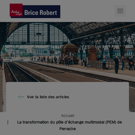
Voir la liste des articles
Accueil
La transformation du pôle d’échange multimodal (PEM) de
Perrache