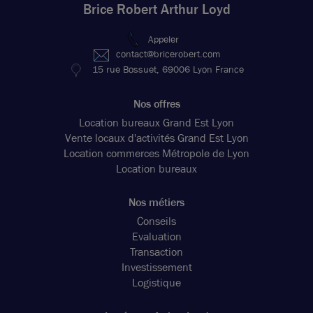
Brice Robert Arthur Loyd
Appeler
contact@bricerobert.com
15 rue Bossuet, 69006 Lyon France
Nos offres
Location bureaux Grand Est Lyon
Vente locaux d'activités Grand Est Lyon
Location commerces Métropole de Lyon
Location bureaux
Nos métiers
Conseils
Evaluation
Transaction
Investissement
Logistique