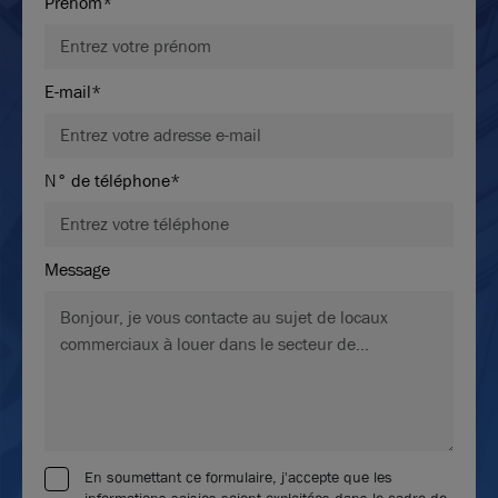
Prénom*
E-mail*
N° de téléphone*
Message
En soumettant ce formulaire, j'accepte que les
informations saisies soient exploitées dans le cadre de