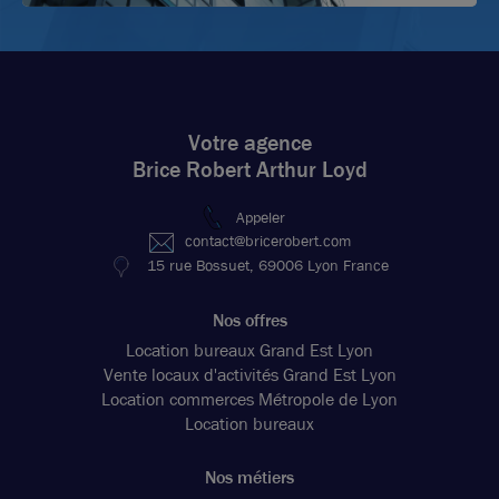
Votre agence
Brice Robert Arthur Loyd
Appeler
contact@bricerobert.com
15 rue Bossuet, 69006 Lyon France
Nos offres
Location bureaux Grand Est Lyon
Vente locaux d'activités Grand Est Lyon
Location commerces Métropole de Lyon
Location bureaux
Nos métiers