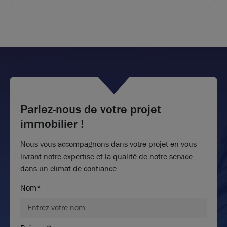
Parlez-nous de votre projet
immobilier !
Nous vous accompagnons dans votre projet en vous
livrant notre expertise et la qualité de notre service
dans un climat de confiance.
Nom*