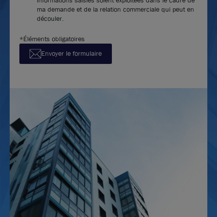
ma demande et de la relation commerciale qui peut en
découler.
*Éléments obligatoires
Envoyer le formulaire