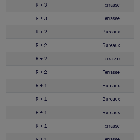
R + 3
Terrasse
R + 3
Terrasse
R + 2
Bureaux
R + 2
Bureaux
R + 2
Terrasse
R + 2
Terrasse
R + 1
Bureaux
R + 1
Bureaux
R + 1
Bureaux
R + 1
Terrasse
R + 1
Terrasse