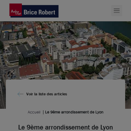
Voir la liste des articles
Accueil
Le 9ème arrondissement de Lyon
Le 9ème arrondissement de Lyon