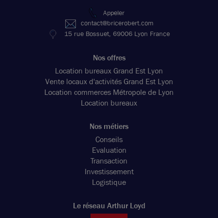
Appeler
contact@bricerobert.com
15 rue Bossuet, 69006 Lyon France
Nos offres
Location bureaux Grand Est Lyon
Vente locaux d'activités Grand Est Lyon
Location commerces Métropole de Lyon
Location bureaux
Nos métiers
Conseils
Evaluation
Transaction
Investissement
Logistique
Le réseau Arthur Loyd