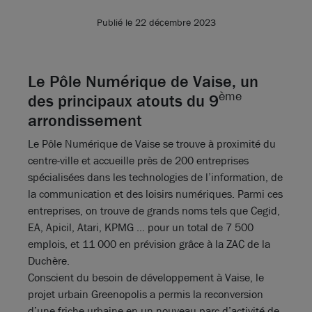
Publié le 22 décembre 2023
Le Pôle Numérique de Vaise, un
ème
des principaux atouts du 9
arrondissement
Le Pôle Numérique de Vaise se trouve à proximité du
centre-ville et accueille près de 200 entreprises
spécialisées dans les technologies de l’information, de
la communication et des loisirs numériques. Parmi ces
entreprises, on trouve de grands noms tels que Cegid,
EA, Apicil, Atari, KPMG … pour un total de 7 500
emplois, et 11 000 en prévision grâce à la ZAC de la
Duchère.
Conscient du besoin de développement à Vaise, le
projet urbain Greenopolis a permis la reconversion
d’une friche urbaine en un nouveau parc d’activité de