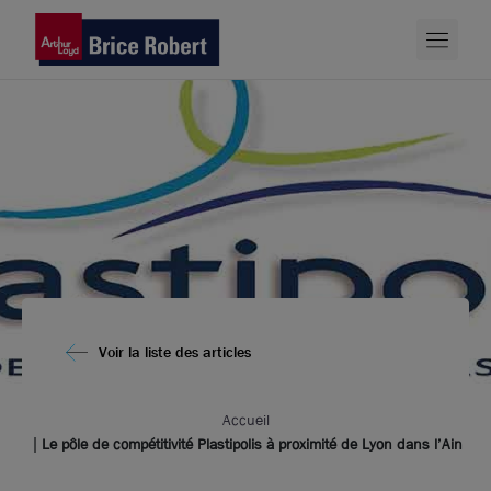
Voir la liste des articles
Accueil
Le pôle de compétitivité Plastipolis à proximité de Lyon dans l’Ain