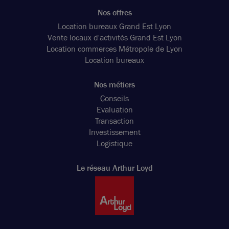
Nos offres
Location bureaux Grand Est Lyon
Vente locaux d'activités Grand Est Lyon
Location commerces Métropole de Lyon
Location bureaux
Nos métiers
Conseils
Evaluation
Transaction
Investissement
Logistique
Le réseau Arthur Loyd