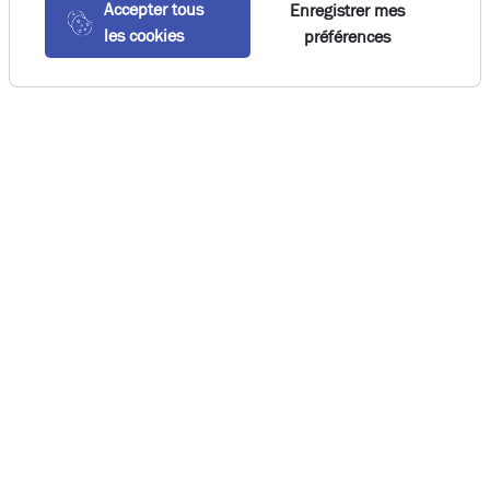
Accepter tous
Enregistrer mes
les cookies
préférences