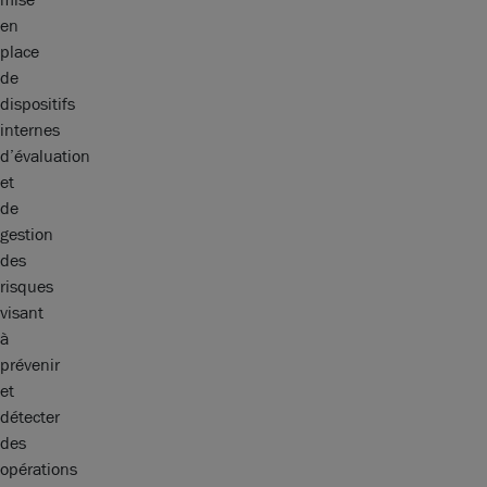
en
place
de
dispositifs
internes
d’évaluation
et
de
gestion
des
risques
visant
à
prévenir
et
détecter
des
opérations