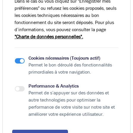
Dans le cas où vous cliquez sur "Enregistrer mes
préférences" ou refusez les cookies proposés, seuls
les cookies techniques nécessaires au bon
fonctionnement du site seront déposés. Pour plus
d’informations, vous pouvez consulter la page
"Charte de données personnelles".
Cookies nécessaires (Toujours actif)
Permet le bon déroulé des fonctionnalités
primordiales à votre navigation.
Performance & Analytics
Permet de s’appuyer sur des données et
autre technologies pour optimiser la
performance de votre visite sur notre site et
améliorer votre expérience utilisateur.