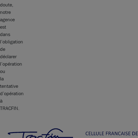
doute,
notre
agence
est
dans
l’obligation
de
déclarer
l’opération
ou
la
tentative
d’opération
à
TRACFIN.