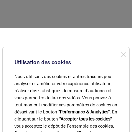
réservés.
Utilisation des cookies
Nous utilisons des cookies et autres traceurs pour
analyser et améliorer votre expérience utilisateur,
réaliser des statistiques de mesure d’audience et
vous permettre de lire des vidéos. Vous pouvez à
tout moment modifier vos paramètres de cookies en
désactivant le bouton
"Performance & Analytics"
. En
cliquant sur le bouton
"Accepter tous les cookies"
vous acceptez le dépôt de l’ensemble des cookies.