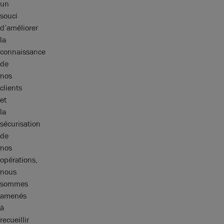
un
souci
d’améliorer
la
connaissance
de
nos
clients
et
la
sécurisation
de
nos
opérations,
nous
sommes
amenés
à
recueillir