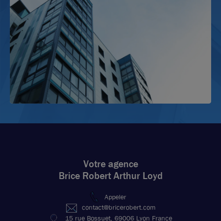
Votre agence
Brice Robert Arthur Loyd
Appeler
contact@bricerobert.com
15 rue Bossuet, 69006 Lyon France