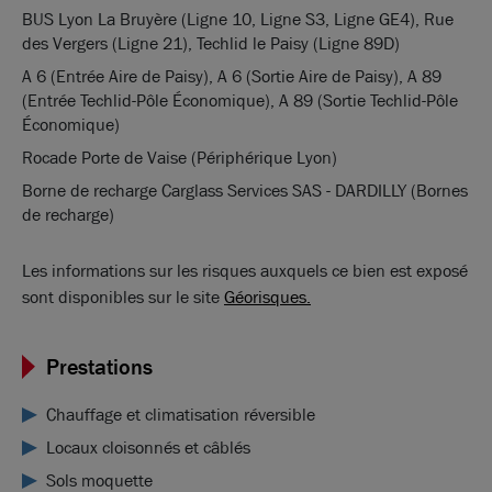
BUS Lyon La Bruyère (Ligne 10, Ligne S3, Ligne GE4), Rue
des Vergers (Ligne 21), Techlid le Paisy (Ligne 89D)
A 6 (Entrée Aire de Paisy), A 6 (Sortie Aire de Paisy), A 89
(Entrée Techlid-Pôle Économique), A 89 (Sortie Techlid-Pôle
Économique)
Rocade Porte de Vaise (Périphérique Lyon)
Borne de recharge Carglass Services SAS - DARDILLY (Bornes
de recharge)
Les informations sur les risques auxquels ce bien est exposé
sont disponibles sur le site
Géorisques.
Prestations
Chauffage et climatisation réversible
Locaux cloisonnés et câblés
Sols moquette