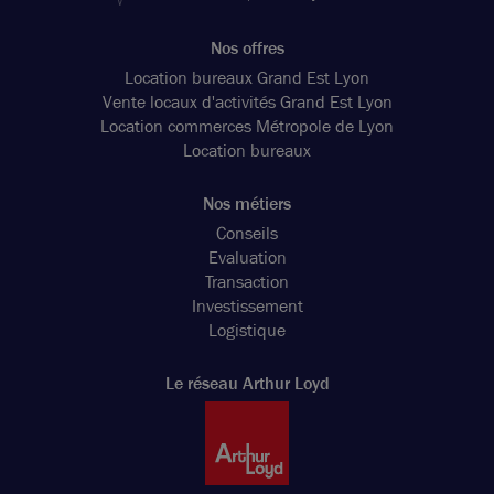
Nos offres
Location bureaux Grand Est Lyon
Vente locaux d'activités Grand Est Lyon
Location commerces Métropole de Lyon
Location bureaux
Nos métiers
Conseils
Evaluation
Transaction
Investissement
Logistique
Le réseau Arthur Loyd