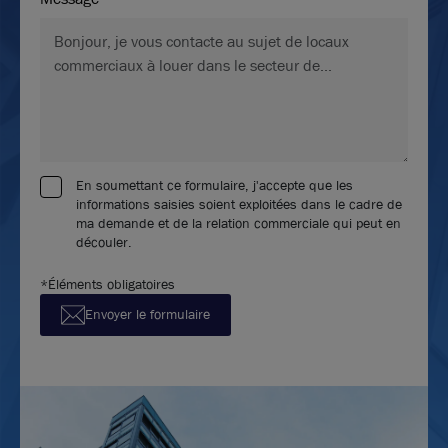
En soumettant ce formulaire, j'accepte que les
informations saisies soient exploitées dans le cadre de
ma demande et de la relation commerciale qui peut en
découler.
*Éléments obligatoires
Envoyer le formulaire