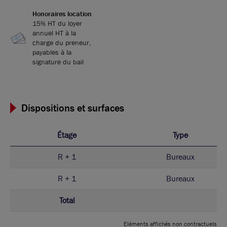
Honoraires location
15% HT du loyer
annuel HT à la
charge du preneur,
payables à la
signature du bail
Dispositions et surfaces
Étage
Type
R + 1
Bureaux
R + 1
Bureaux
Total
Eléments affichés non contractuels