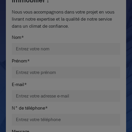
Nous vous accompagnons dans votre projet en vous
livrant notre expertise et la qualité de notre service
dans un climat de confiance.
Nom*
Prénom*
E-mail*
N° de téléphone*
Message