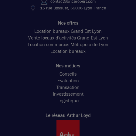
contact@bricerobert.com
15 rue Bossuet, 69006 Lyon France
Nos offres
Location bureaux Grand Est Lyon
Vente locaux d'activités Grand Est Lyon
Location commerces Métropole de Lyon
Location bureaux
Nos métiers
Conseils
Evaluation
Transaction
Investissement
Logistique
Le réseau Arthur Loyd