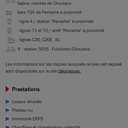
Saône, montée de Choulans
Gare TGV de Perrache à proximité
: ligne A / station "Perrache" à proximité
: lignes T1 et T2 / arrêt "Perrache" à proximité
: lignes C20, C20E, 31
'V : station 5015 - Fulchiron/Choulans
Les informations sur les risques auxquels ce bien est exposé
sont disponibles sur le site
Géorisques.
Prestations
Locaux rénovés
Plateau nu
Immeuble ERP5
Chauffage et climatisation collectifs