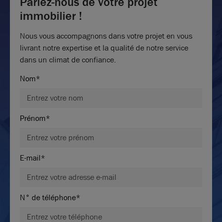
Parlez-nous de votre projet
immobilier !
Nous vous accompagnons dans votre projet en vous
livrant notre expertise et la qualité de notre service
dans un climat de confiance.
Nom*
Prénom*
E-mail*
N° de téléphone*