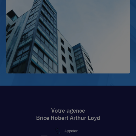
Votre agence
Brice Robert Arthur Loyd
Appeler