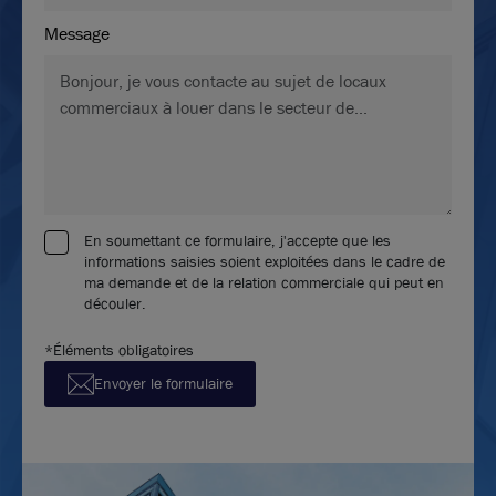
Message
En soumettant ce formulaire, j'accepte que les
informations saisies soient exploitées dans le cadre de
ma demande et de la relation commerciale qui peut en
découler.
*Éléments obligatoires
Envoyer le formulaire