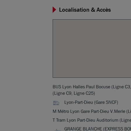
Localisation & Accès
BUS Lyon Halles Paul Bocuse (Ligne C3,
(Ligne C9, Ligne C25)
Lyon-Part-Dieu (Gare SNCF)
M Métro Lyon Gare Part-Dieu V.Merle (L
T Tram Lyon Part-Dieu Auditorium (Ligne 
GRANGE BLANCHE (EXPRESS BOU