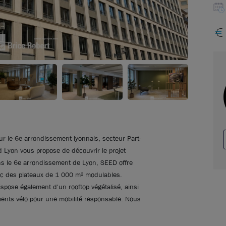
r le 6e arrondissement lyonnais, secteur Part-
 Lyon vous propose de découvrir le projet
ns le 6e arrondissement de Lyon, SEED offre
c des plateaux de 1 000 m² modulables.
spose également d'un rooftop végétalisé, ainsi
ents vélo pour une mobilité responsable. Nous