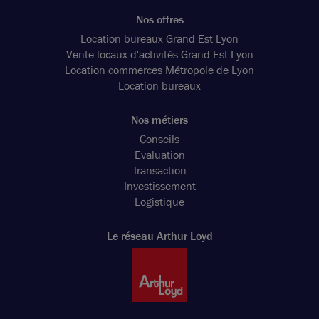
Nos offres
Location bureaux Grand Est Lyon
Vente locaux d'activités Grand Est Lyon
Location commerces Métropole de Lyon
Location bureaux
Nos métiers
Conseils
Evaluation
Transaction
Investissement
Logistique
Le réseau Arthur Loyd