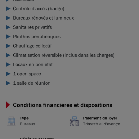
Contrôle d'accès (badge)
Bureaux rénovés et lumineux
Sanitaires privatifs
Plinthes périphériques
Chauffage collectif
Climatisation réversible (inclus dans les charges)
Locaux en bon état
1 open space
1 salle de réunion
Conditions financières et dispositions
Type
Paiement du loyer
Bureaux
Trimestriel d'avance
Dépôt de garantie