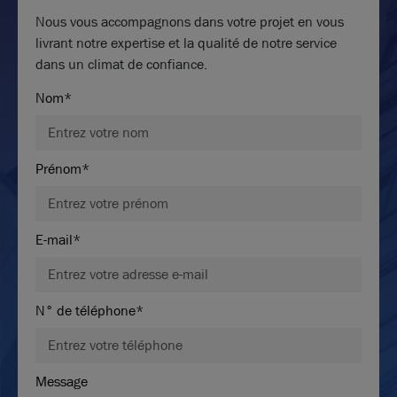
Nous vous accompagnons dans votre projet en vous
livrant notre expertise et la qualité de notre service
dans un climat de confiance.
Nom*
Prénom*
E-mail*
N° de téléphone*
Message