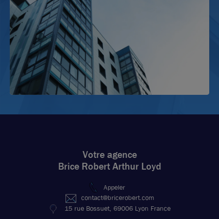
Votre agence
Brice Robert Arthur Loyd
Appeler
contact@bricerobert.com
15 rue Bossuet, 69006 Lyon France