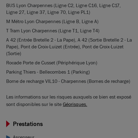
BUS Lyon Charpennes (Ligne C2, Ligne C16, Ligne C17,
Ligne 27, Ligne 37, Ligne 70, Ligne PL1)
M Métro Lyon Charpennes (Ligne B, Ligne A)
T Tram Lyon Charpennes (Ligne T1, Ligne T4)
A 42 (Entrée Bretelle 2 - La Pape), A 42 (Sortie Bretelle 2 - La
Pape), Pont de Croix-Luizet (Entrée), Pont de Croix-Luizet
(Sortie)
Rocade Porte de Cusset (Périphérique Lyon)
Parking Thiers - Bellecombes 1 (Parking)
Borne de recharge VIL10 - Charpennes (Bornes de recharge)
Les informations sur les risques auxquels ce bien est exposé
sont disponibles sur le site
Géorisques.
Prestations
Ascenseur