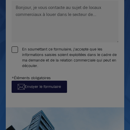
En soumettant ce formulaire, j'accepte que les
informations saisies soient exploitées dans le cadre de
ma demande et de la relation commerciale qui peut en
découler.
*Éléments obligatoires
Envoyer le formulaire