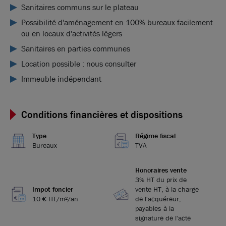
Sanitaires communs sur le plateau
Possibilité d'aménagement en 100% bureaux facilement
ou en locaux d'activités légers
Sanitaires en parties communes
Location possible : nous consulter
Immeuble indépendant
Conditions financières et dispositions
Type
Régime fiscal
Bureaux
TVA
Honoraires vente
3% HT du prix de
Impot foncier
vente HT, à la charge
10 € HT/m²/an
de l'acquéreur,
payables à la
signature de l'acte