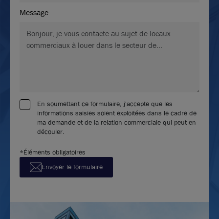
Message
En soumettant ce formulaire, j'accepte que les
informations saisies soient exploitées dans le cadre de
ma demande et de la relation commerciale qui peut en
découler.
*Éléments obligatoires
Envoyer le formulaire