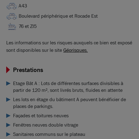
A43
Boulevard périphérique et Rocade Est
76 et ZI5
Les informations sur les risques auxquels ce bien est exposé
sont disponibles sur le site
Géorisques.
Prestations
Etage Bât A : Lots de différentes surfaces divisibles à
partir de 120 m², sont livrés bruts, fluides en attente
Les lots en étage du bâtiment A peuvent bénéficier de
places de parkings.
Façades et toitures neuves
Fenêtres neuves double vitrage
Sanitaires communs sur le plateau