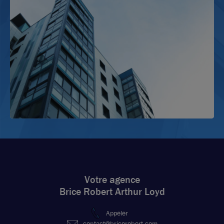
Votre agence
Brice Robert Arthur Loyd
Appeler
contact@bricerobert.com