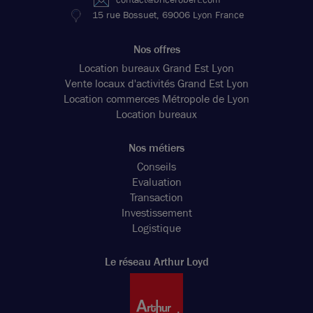
15 rue Bossuet, 69006 Lyon France
Nos offres
Location bureaux Grand Est Lyon
Vente locaux d'activités Grand Est Lyon
Location commerces Métropole de Lyon
Location bureaux
Nos métiers
Conseils
Evaluation
Transaction
Investissement
Logistique
Le réseau Arthur Loyd