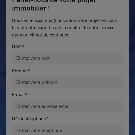
immobilier !
Nous vous accompagnons dans votre projet en vous
livrant notre expertise et la qualité de notre service
dans un climat de confiance.
Nom*
Prénom*
E-mail*
N° de téléphone*