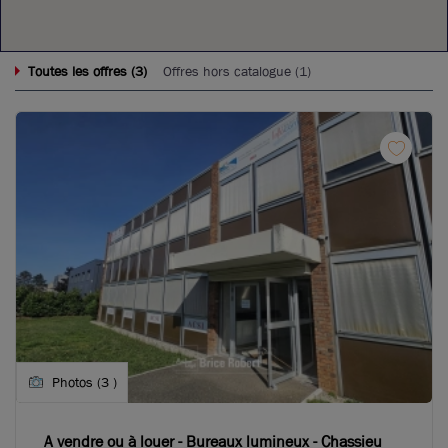
3
Toutes les offres (
)
Offres hors catalogue (
1
)
Photos (3 )
A vendre ou à louer - Bureaux lumineux - Chassieu