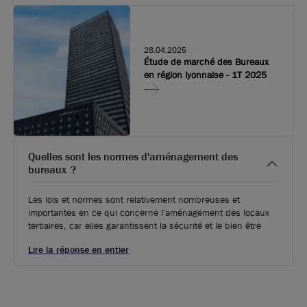
28.04.2025
Étude de marché des Bureaux
en région lyonnaise - 1T 2025
Quelles sont les normes d'aménagement des
bureaux ?
Les lois et normes sont relativement nombreuses et
importantes en ce qui concerne l'aménagement des locaux
tertiaires, car elles garantissent la sécurité et le bien être
Lire la réponse en entier