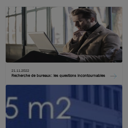
21.11.2022
Recherche de bureaux : les questions incontournables