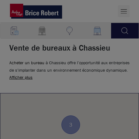
Vente de bureaux à Chassieu
Acheter un bureau
à Chassieu offre l’opportunité aux entreprises
de s'implanter dans un environnement économique dynamique.
Afficher plus
3