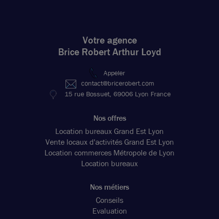
Votre agence
Brice Robert Arthur Loyd
Appeler
contact@bricerobert.com
15 rue Bossuet, 69006 Lyon France
Nos offres
Location bureaux Grand Est Lyon
Vente locaux d'activités Grand Est Lyon
Location commerces Métropole de Lyon
Location bureaux
Nos métiers
Conseils
Evaluation