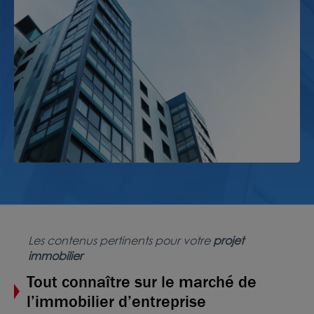
Les contenus pertinents pour votre
projet
immobilier
Tout connaître sur le marché de
l’immobilier d’entreprise