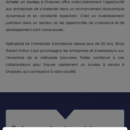
Acheter un bureau
à Chassieu offre indiscutablement l’opportunité
aux entreprises de s'implanter dans un environnement économique
dynamique et en constante expansion. C'est un investissement
judicieux dans un secteur où les opportunités de croissance et de
développement sont nombreuses.
Spécialiste de l'immobilier d'entreprise depuis plus de 20 ans, Brice
Robert Arthur Loyd accompagne les entreprises et investisseurs sur
l'ensemble de la métropole lyonnaise. Faites confiance à nos
collaborateurs pour trouver rapidement un bureau à vendre à
Chassieu qui correspond à votre société.
Parlez-nous de votre projet