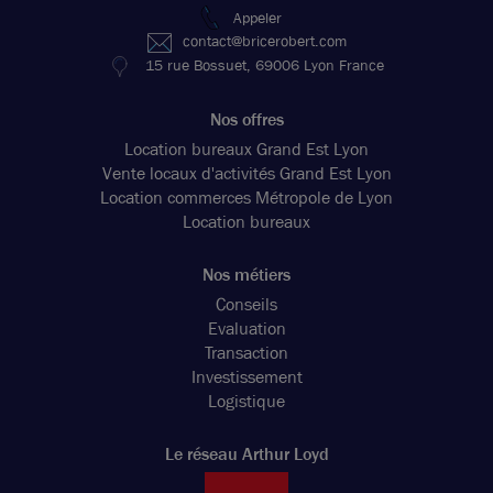
Appeler
contact@bricerobert.com
15 rue Bossuet, 69006 Lyon France
Nos offres
Location bureaux Grand Est Lyon
Vente locaux d'activités Grand Est Lyon
Location commerces Métropole de Lyon
Location bureaux
Nos métiers
Conseils
Evaluation
Transaction
Investissement
Logistique
Le réseau Arthur Loyd