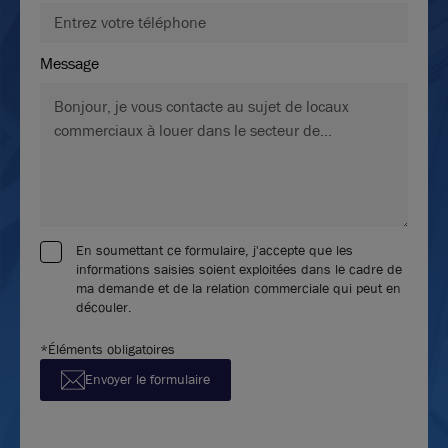
Message
En soumettant ce formulaire, j'accepte que les
informations saisies soient exploitées dans le cadre de
ma demande et de la relation commerciale qui peut en
découler.
*Éléments obligatoires
Envoyer le formulaire