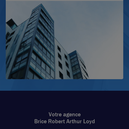
Votre agence
Brice Robert Arthur Loyd