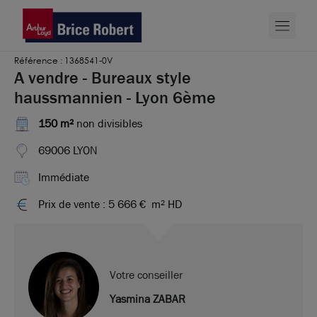
Référence : 1368541-0V
A vendre - Bureaux style
haussmannien - Lyon 6ème
150 m²
non divisibles
69006 LYON
Immédiate
Prix de vente : 5 666 €
m² HD
Votre conseiller
Yasmina ZABAR