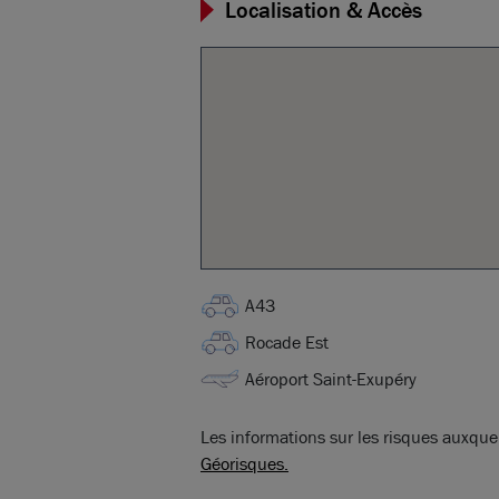
Localisation & Accès
A43
Rocade Est
Aéroport Saint-Exupéry
Les informations sur les risques auxquel
Géorisques.