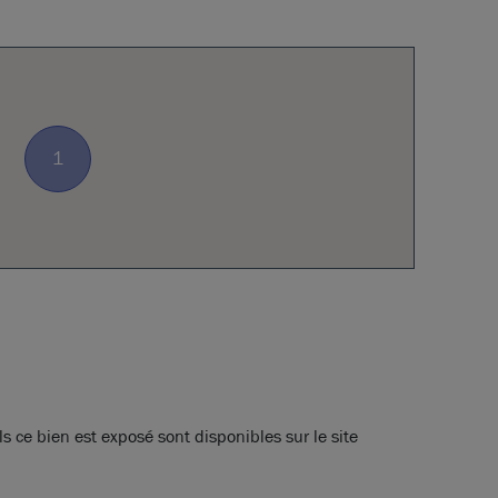
1
s ce bien est exposé sont disponibles sur le site