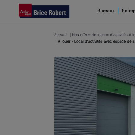
Bureaux
Entrep
Accueil
Nos offres de locaux d'activités à l
A louer - Local d'activités avec espace d