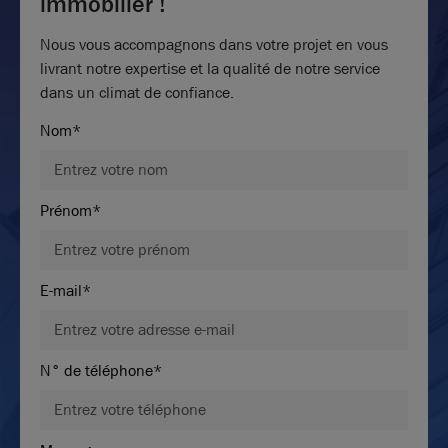
immobilier !
Nous vous accompagnons dans votre projet en vous
livrant notre expertise et la qualité de notre service
dans un climat de confiance.
Nom*
Prénom*
E-mail*
N° de téléphone*