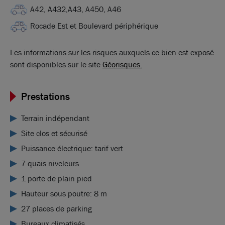
A42, A432,A43, A450, A46
Rocade Est et Boulevard périphérique
Les informations sur les risques auxquels ce bien est exposé
sont disponibles sur le site
Géorisques.
Prestations
Terrain indépendant
Site clos et sécurisé
Puissance électrique: tarif vert
7 quais niveleurs
1 porte de plain pied
Hauteur sous poutre: 8 m
27 places de parking
Bureaux climatisés