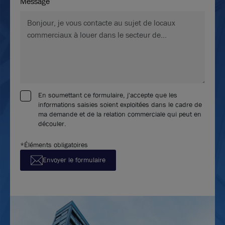
Message
En soumettant ce formulaire, j'accepte que les
informations saisies soient exploitées dans le cadre de
ma demande et de la relation commerciale qui peut en
découler.
*Éléments obligatoires
Envoyer le formulaire