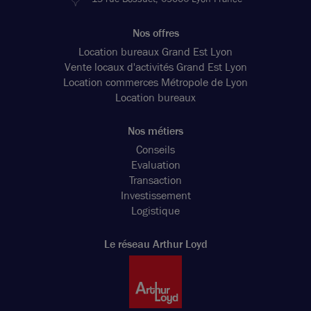
Nos offres
Location bureaux Grand Est Lyon
Vente locaux d'activités Grand Est Lyon
Location commerces Métropole de Lyon
Location bureaux
Nos métiers
Conseils
Evaluation
Transaction
Investissement
Logistique
Le réseau Arthur Loyd