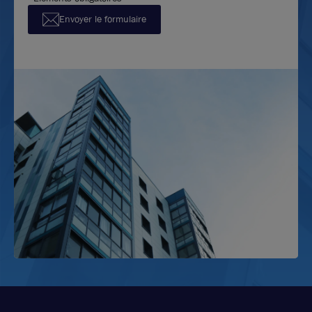
Envoyer le formulaire