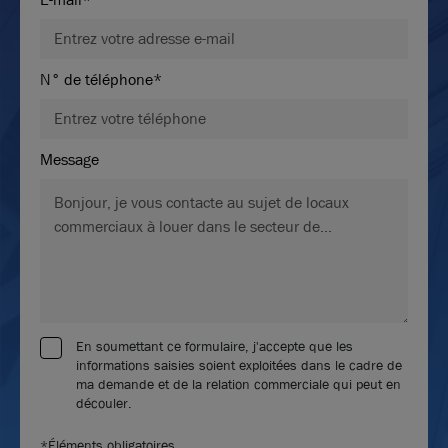
N° de téléphone*
Message
En soumettant ce formulaire, j'accepte que les
informations saisies soient exploitées dans le cadre de
ma demande et de la relation commerciale qui peut en
découler.
*Éléments obligatoires