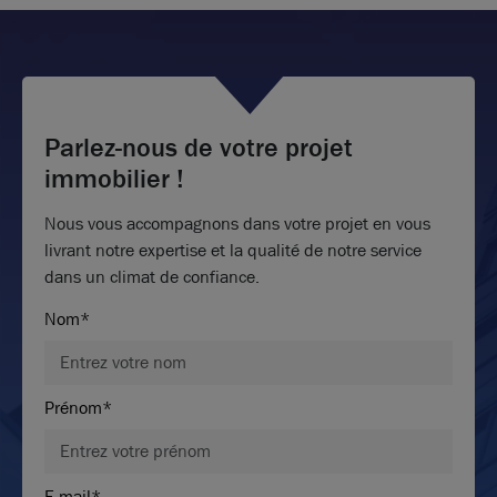
Parlez-nous de votre projet
immobilier !
Nous vous accompagnons dans votre projet en vous
livrant notre expertise et la qualité de notre service
dans un climat de confiance.
Nom*
Prénom*
E-mail*