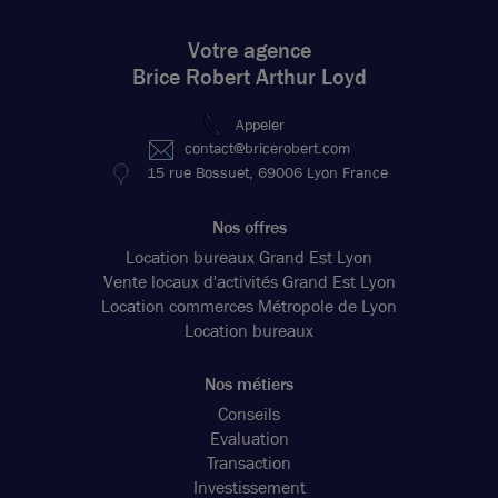
Votre agence
Brice Robert Arthur Loyd
Appeler
contact@bricerobert.com
15 rue Bossuet, 69006 Lyon France
Nos offres
Location bureaux Grand Est Lyon
Vente locaux d'activités Grand Est Lyon
Location commerces Métropole de Lyon
Location bureaux
Nos métiers
Conseils
Evaluation
Transaction
Investissement