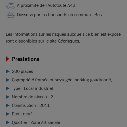
A proximité de l'Autotoute A42
Desservi par les transports en commun : Bus
Les informations sur les risques auxquels ce bien est exposé
sont disponibles sur le site
Géorisques.
Prestations
200 places
Copropriété fermée et paysagée, parking goudronné,
Type : Local industriel
Nombre de niveau : 2
Construction : 2011
Etat : neuf
Quartier : Zone Artisanale