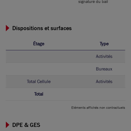
signature du bail
Dispositions et surfaces
Étage
Type
Activités
Bureaux
Total Cellule
Activités
Total
Eléments affichés non contractuels
DPE & GES