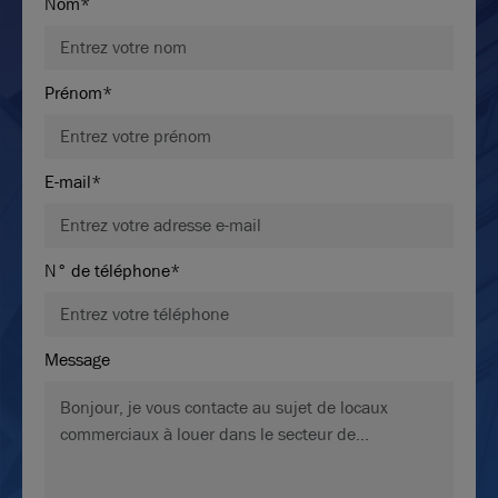
Nom*
Prénom*
E-mail*
N° de téléphone*
Message