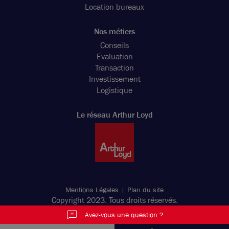
Location bureaux
Nos métiers
Conseils
Evaluation
Transaction
Investissement
Logistique
Le réseau Arthur Loyd
Mentions Légales
Plan du site
Copyright 2023. Tous droits réservés.
Avez-vous une question ?