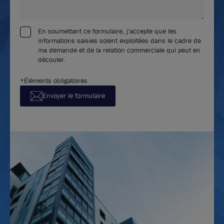
En soumettant ce formulaire, j'accepte que les
informations saisies soient exploitées dans le cadre de
ma demande et de la relation commerciale qui peut en
découler.
*Éléments obligatoires
Envoyer le formulaire