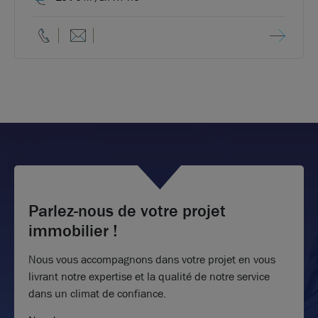
Parlez-nous de votre projet
immobilier !
Nous vous accompagnons dans votre projet en vous
livrant notre expertise et la qualité de notre service
dans un climat de confiance.