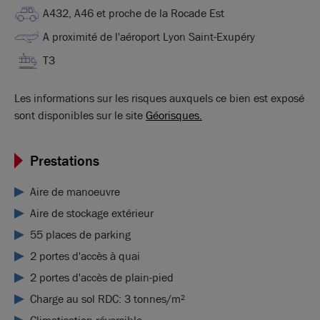
A432, A46 et proche de la Rocade Est
A proximité de l'aéroport Lyon Saint-Exupéry
T3
Les informations sur les risques auxquels ce bien est exposé
sont disponibles sur le site
Géorisques.
Prestations
Aire de manoeuvre
Aire de stockage extérieur
55 places de parking
2 portes d'accès à quai
2 portes d'accès de plain-pied
Charge au sol RDC: 3 tonnes/m²