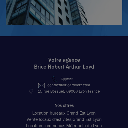
Votre agence
Brice Robert Arthur Loyd
Appeler
contact@bricerobert.com
15 rue Bossuet, 69006 Lyon France
Nos offres
Location bureaux Grand Est Lyon
Vente locaux d'activités Grand Est Lyon
Location commerces Métropole de Lyon