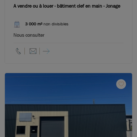
A vendre ou à louer - bâtiment clef en main - Jonage
3 000 m²
non divisibles
Nous consulter