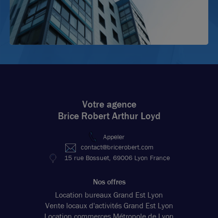
Votre agence
Brice Robert Arthur Loyd
Appeler
contact@bricerobert.com
15 rue Bossuet, 69006 Lyon France
Nos offres
Location bureaux Grand Est Lyon
Vente locaux d'activités Grand Est Lyon
Location commerces Métropole de Lyon