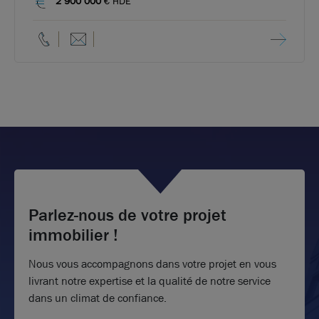
2 900 000
€ HDE
Parlez-nous de votre projet
immobilier !
Nous vous accompagnons dans votre projet en vous
livrant notre expertise et la qualité de notre service
dans un climat de confiance.