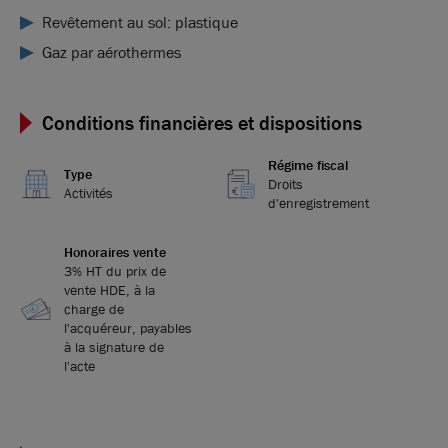
Revêtement au sol: plastique
Gaz par aérothermes
Conditions financières et dispositions
Régime fiscal
Type
Droits
Activités
d'enregistrement
Honoraires vente
3% HT du prix de
vente HDE, à la
charge de
l'acquéreur, payables
à la signature de
l'acte