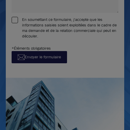
En soumettant ce formulaire, j'accepte que les
informations saisies soient exploitées dans le cadre de
ma demande et de la relation commerciale qui peut en
découler.
*Éléments obligatoires
Envoyer le formulaire