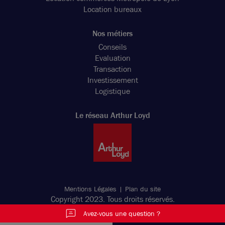
Location bureaux
Nos métiers
Conseils
Evaluation
Transaction
Investissement
Logistique
Le réseau Arthur Loyd
Mentions Légales
Plan du site
Copyright 2023. Tous droits réservés.
Avez-vous une question ?