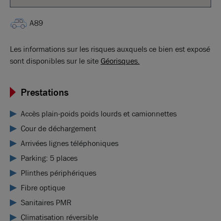
A89
Les informations sur les risques auxquels ce bien est exposé
sont disponibles sur le site
Géorisques.
Prestations
Accès plain-poids poids lourds et camionnettes
Cour de déchargement
Arrivées lignes téléphoniques
Parking: 5 places
Plinthes périphériques
Fibre optique
Sanitaires PMR
Climatisation réversible