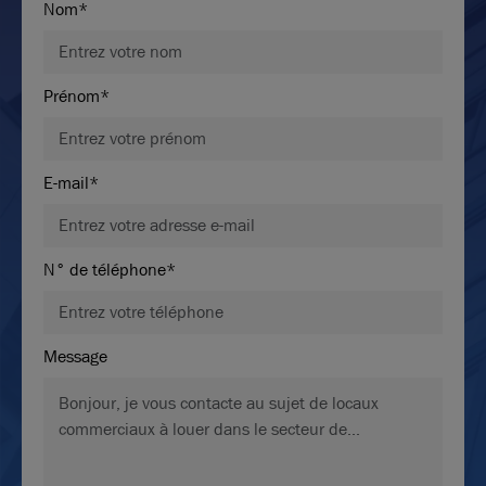
Nom*
Prénom*
E-mail*
N° de téléphone*
Message