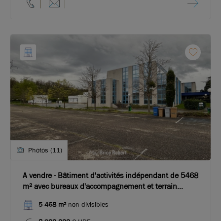
Photos (11)
A vendre - Bâtiment d'activités indépendant de 5468
m² avec bureaux d'accompagnement et terrain
indépendant - Civrieux d'Azergues
5 468 m²
non divisibles