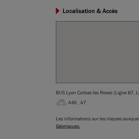
Localisation & Accès
BUS Lyon Corbas les Roses (Ligne 87, L
A46 , A7
Les informations sur les risques auxquel
Géorisques.