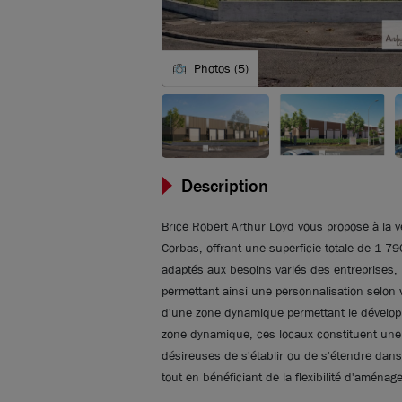
Photos (5)
Description
Brice Robert Arthur Loyd vous propose à la ve
Corbas, offrant une superficie totale de 1 
adaptés aux besoins variés des entreprises, b
permettant ainsi une personnalisation selon 
d'une zone dynamique permettant le dévelo
zone dynamique, ces locaux constituent une 
désireuses de s'établir ou de s'étendre dan
tout en bénéficiant de la flexibilité d'aména