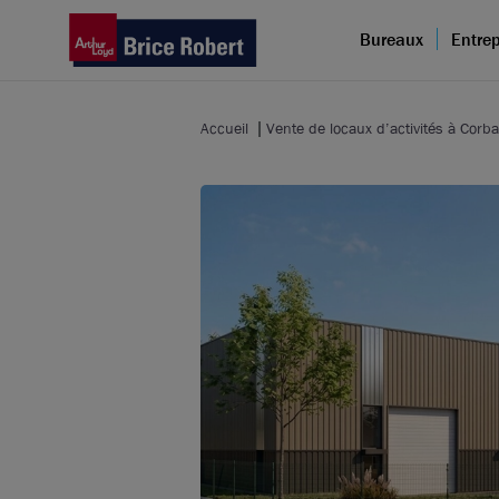
Bureaux
Entrep
Accueil
Vente de locaux d’activités à Corb