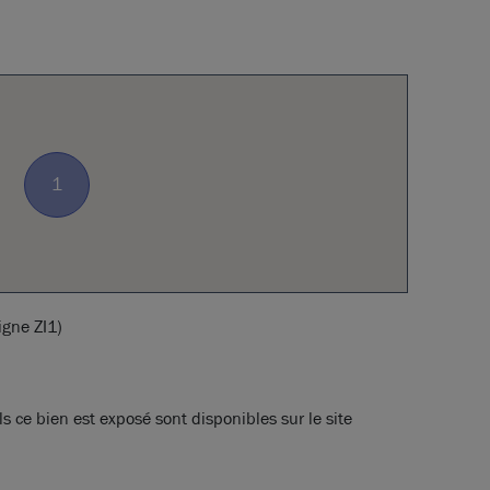
1
igne ZI1)
s ce bien est exposé sont disponibles sur le site