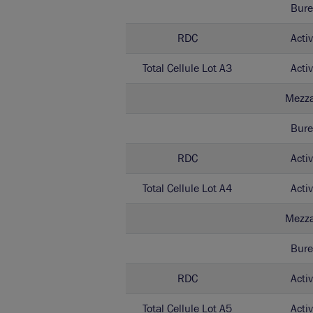
Bure
RDC
Activ
Total Cellule Lot A3
Activ
Mezz
Bure
RDC
Activ
Total Cellule Lot A4
Activ
Mezz
Bure
RDC
Activ
Total Cellule Lot A5
Activ