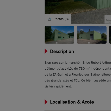
Photos (8)
Description
Bien rare sur le marché ! Brice Robert Arthu
bâtiment d'activités de 730 m² indépendant 
de la ZA Guimet à Fleurieu sur Saône, située
des grands axes et TCL. Ce bien possède une 
visiter rapidement.
Localisation & Accès