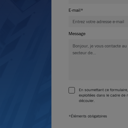
E-mail*
Message
En soumettant ce formulaire,
exploitées dans le cadre de
découler.
*Éléments obligatoires