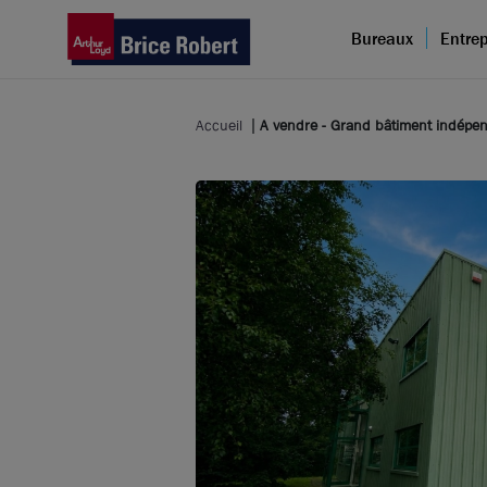
Bureaux
Entrep
Accueil
A vendre - Grand bâtiment indépen