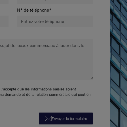
N° de téléphone*
 j'accepte que les informations saisies soient
 ma demande et de la relation commerciale qui peut en
Envoyer le formulaire