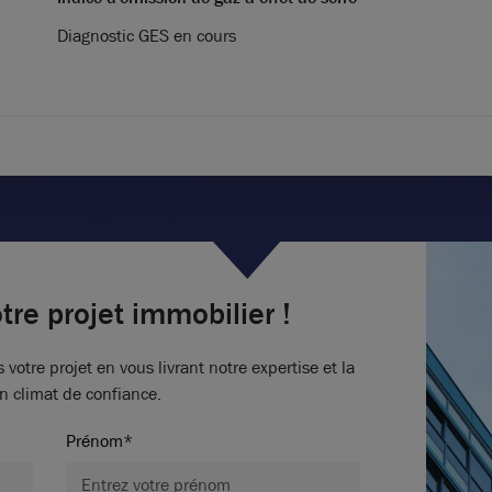
Diagnostic GES en cours
tre projet immobilier !
tre projet en vous livrant notre expertise et la
n climat de confiance.
Prénom*