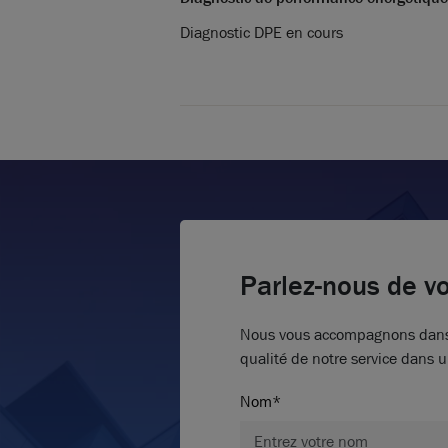
Diagnostic DPE en cours
Parlez-nous de vo
Nous vous accompagnons dans vo
qualité de notre service dans u
Nom*