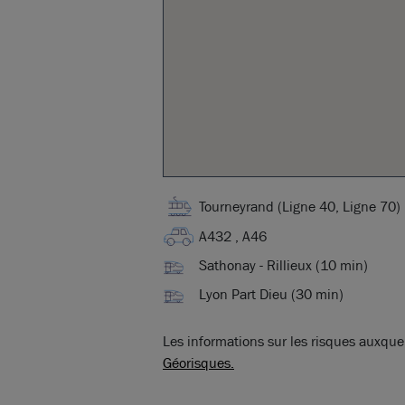
Tourneyrand (Ligne 40, Ligne 70)
A432 , A46
Sathonay - Rillieux (10 min)
Lyon Part Dieu (30 min)
Les informations sur les risques auxquel
Géorisques.