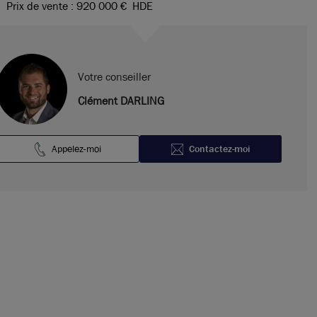
Prix de vente : 920 000 €
HDE
Votre conseiller
Clément DARLING
Appelez-moi
Contactez-moi