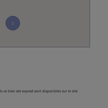
1
s ce bien est exposé sont disponibles sur le site