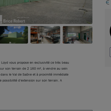
r Loyd vous propose en exclusivité ce très beau
sur son terrain de 2 160 m², à vendre au sein
 dans le Val de Saône et à proximité immédiate
possibilité d'extension sur son terrain. A