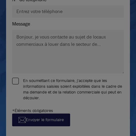
Message
En soumettant ce formulaire, j'accepte que les
informations saisies soient exploitées dans le cadre de
ma demande et de la relation commerciale qui peut en
découler.
*Éléments obligatoires
Envoyer le formulaire