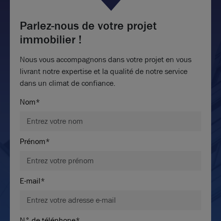
Parlez-nous de votre projet
immobilier !
Nous vous accompagnons dans votre projet en vous
livrant notre expertise et la qualité de notre service
dans un climat de confiance.
Nom*
Prénom*
E-mail*
N° de téléphone*