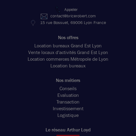
Appeler
contact@bricerobert.com
15 rue Bossuet, 69006 Lyon France
Nos offres
Location bureaux Grand Est Lyon
Vente locaux d'activités Grand Est Lyon
Location commerces Métropole de Lyon
Location bureaux
Nos métiers
Conseils
Evaluation
Transaction
Investissement
Logistique
Le réseau Arthur Loyd