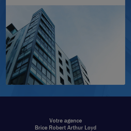
Votre agence
Brice Robert Arthur Loyd