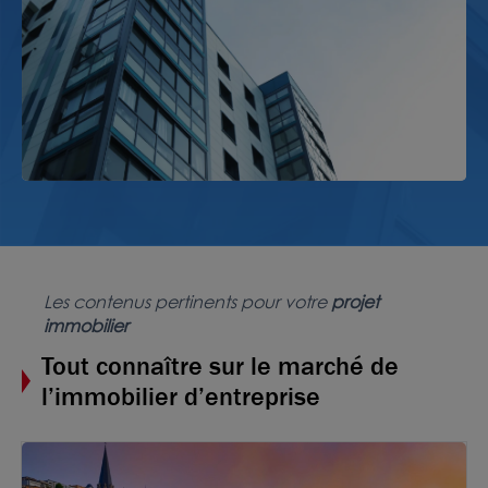
Les contenus pertinents pour votre
projet
immobilier
Tout connaître sur le marché de
l’immobilier d’entreprise