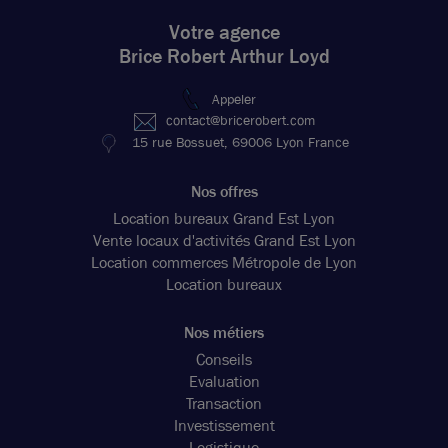
Votre agence
Brice Robert Arthur Loyd
Appeler
contact@bricerobert.com
15 rue Bossuet, 69006 Lyon France
Nos offres
Location bureaux Grand Est Lyon
Vente locaux d'activités Grand Est Lyon
Location commerces Métropole de Lyon
Location bureaux
Nos métiers
Conseils
Evaluation
Transaction
Investissement
Logistique