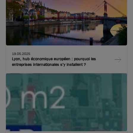
19.05.2025
Lyon, hub économique européen : pourquoi les
entreprises internationales s’y installent ?