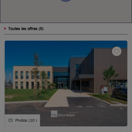
5
Toutes les offres (
)
Photos (10 )