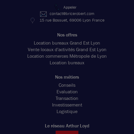
Appeler
contact@bricerobert.com
15 rue Bossuet, 69006 Lyon France
Nos offres
Location bureaux Grand Est Lyon
Vente locaux d'activités Grand Est Lyon
Location commerces Métropole de Lyon
Location bureaux
Nos métiers
Conseils
Evaluation
Transaction
Investissement
Logistique
Le réseau Arthur Loyd