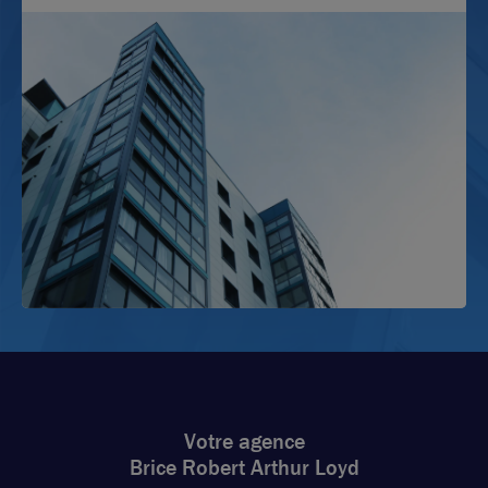
Votre agence
Brice Robert Arthur Loyd