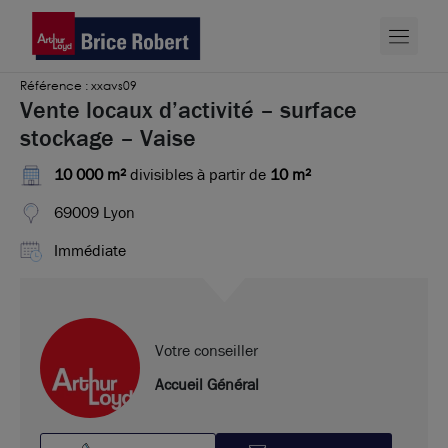
Référence : xxavs09
Vente locaux d’activité – surface
stockage – Vaise
10 000 m²
divisibles à partir de
10 m²
69009 Lyon
Immédiate
Votre conseiller
Accueil Général