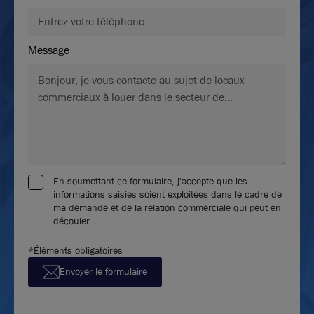
Message
En soumettant ce formulaire, j'accepte que les
informations saisies soient exploitées dans le cadre de
ma demande et de la relation commerciale qui peut en
découler.
*Éléments obligatoires
Envoyer le formulaire