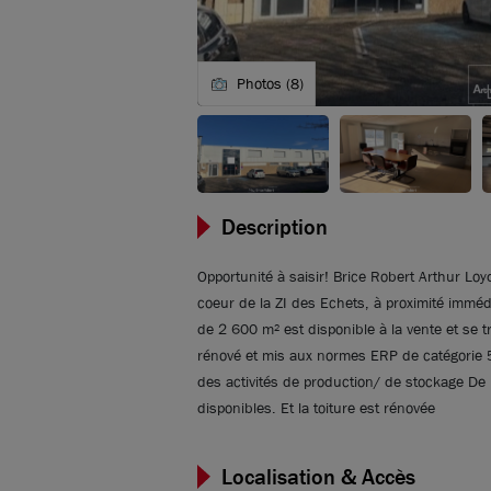
Photos (8)
Description
Opportunité à saisir! Brice Robert Arthur Loy
coeur de la ZI des Echets, à proximité immédi
de 2 600 m² est disponible à la vente et se t
rénové et mis aux normes ERP de catégorie 5. 
des activités de production/ de stockage D
disponibles. Et la toiture est rénovée
Localisation & Accès