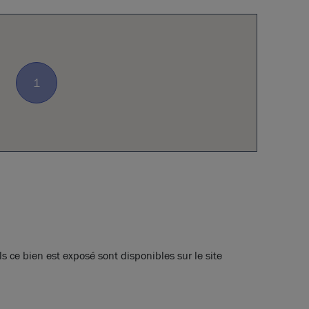
1
s ce bien est exposé sont disponibles sur le site