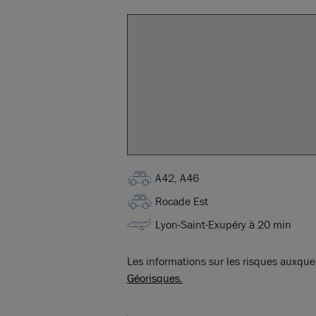
A42, A46
Rocade Est
Lyon-Saint-Exupéry à 20 min
Les informations sur les risques auxquel
Géorisques.