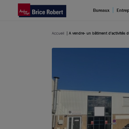
Bureaux
Entrep
Accueil
A vendre- un bâtiment d'activités 