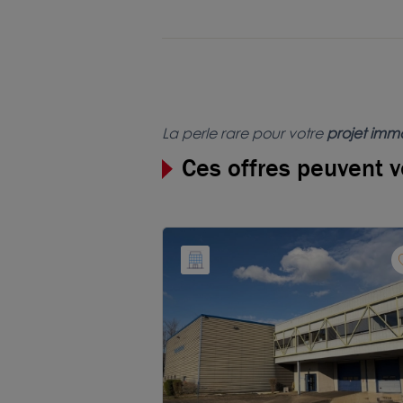
La perle rare pour votre
projet immo
Ces offres peuvent v