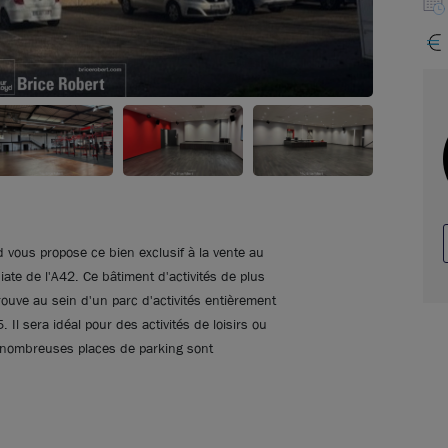
d vous propose ce bien exclusif à la vente au
ate de l'A42. Ce bâtiment d'activités de plus
rouve au sein d'un parc d'activités entièrement
Il sera idéal pour des activités de loisirs ou
e nombreuses places de parking sont