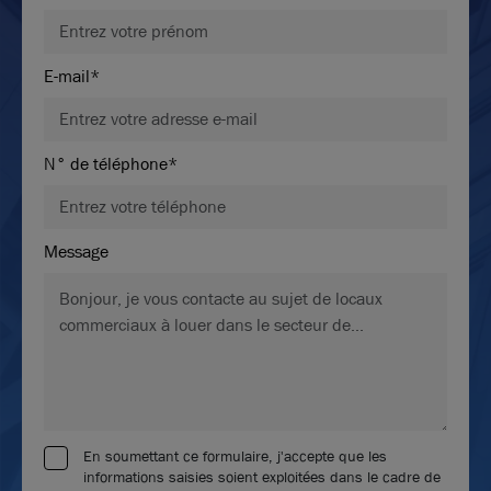
E-mail*
N° de téléphone*
Message
En soumettant ce formulaire, j'accepte que les
informations saisies soient exploitées dans le cadre de