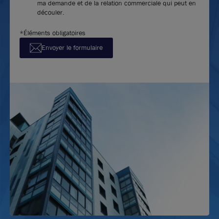
ma demande et de la relation commerciale qui peut en
découler.
*Éléments obligatoires
Envoyer le formulaire