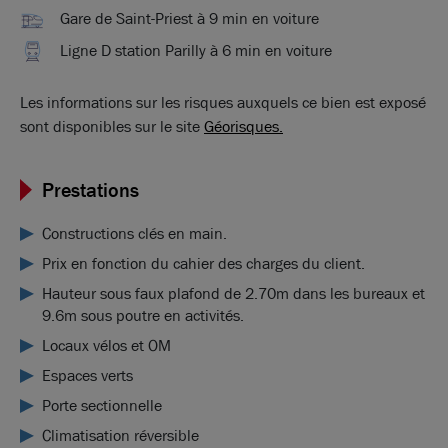
Gare de Saint-Priest à 9 min en voiture
Ligne D station Parilly à 6 min en voiture
Les informations sur les risques auxquels ce bien est exposé
sont disponibles sur le site
Géorisques.
Prestations
Constructions clés en main.
Prix en fonction du cahier des charges du client.
Hauteur sous faux plafond de 2.70m dans les bureaux et
9.6m sous poutre en activités.
Locaux vélos et OM
Espaces verts
Porte sectionnelle
Climatisation réversible