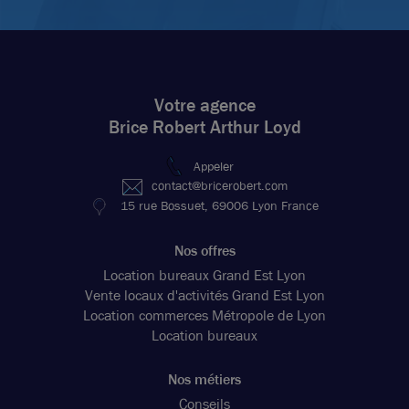
Votre agence
Brice Robert Arthur Loyd
Appeler
contact@bricerobert.com
15 rue Bossuet, 69006 Lyon France
Nos offres
Location bureaux Grand Est Lyon
Vente locaux d'activités Grand Est Lyon
Location commerces Métropole de Lyon
Location bureaux
Nos métiers
Conseils