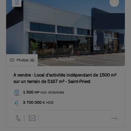
Photos (8)
A vendre - Local d'activités indépendant de 1500 m²
sur un terrain de 5167 m² - Saint-Priest
1 500 m²
non divisibles
3 700 000
€ HDE