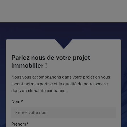
Parlez-nous de votre projet
immobilier !
Nous vous accompagnons dans votre projet en vous
livrant notre expertise et la qualité de notre service
dans un climat de confiance.
Nom*
Prénom*