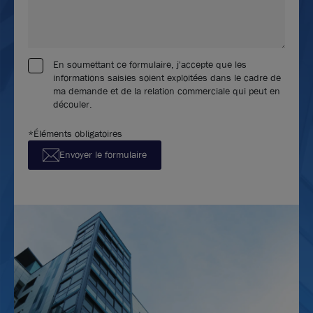
En soumettant ce formulaire, j'accepte que les
informations saisies soient exploitées dans le cadre de
ma demande et de la relation commerciale qui peut en
découler.
*Éléments obligatoires
Envoyer le formulaire