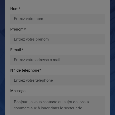
Nom*
Prénom*
E-mail*
N° de téléphone*
Message