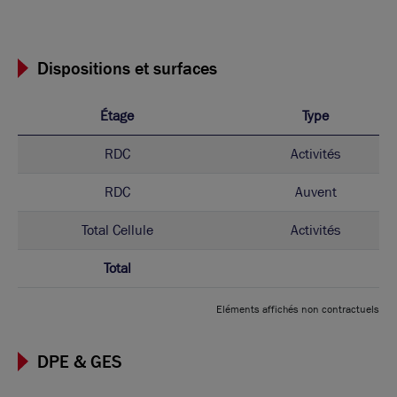
Dispositions et surfaces
Étage
Type
RDC
Activités
RDC
Auvent
Total Cellule
Activités
Total
Eléments affichés non contractuels
DPE & GES