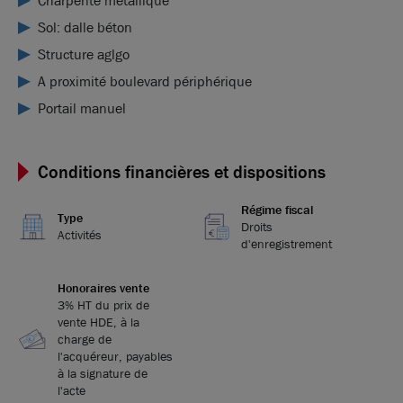
Charpente métallique
Sol: dalle béton
Structure aglgo
A proximité boulevard périphérique
Portail manuel
Conditions financières et dispositions
Régime fiscal
Type
Droits
Activités
d'enregistrement
Honoraires vente
3% HT du prix de
vente HDE, à la
charge de
l'acquéreur, payables
à la signature de
l'acte