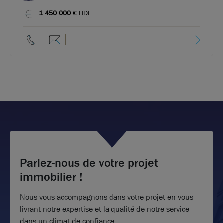
1 450 000
€ HDE
Parlez-nous de votre projet
immobilier !
Nous vous accompagnons dans votre projet en vous
livrant notre expertise et la qualité de notre service
dans un climat de confiance.