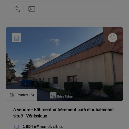
Photos (6)
A vendre - Bâtiment entièrement curé et idéalement
situé - Vénissieux
1 954 m²
non divisibles