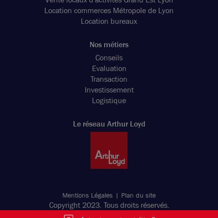
Location commerces Métropole de Lyon
Location bureaux
Nos métiers
Conseils
Evaluation
Transaction
Investissement
Logistique
Le réseau Arthur Loyd
Mentions Légales
Plan du site
Copyright 2023. Tous droits réservés.