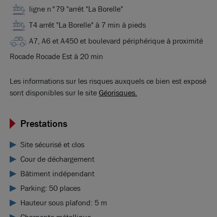
ligne n°79 "arrêt "La Borelle"
T4 arrêt "La Borelle" à 7 min à pieds
A7, A6 et A450 et boulevard périphérique à proximité
Rocade Rocade Est à 20 min
Les informations sur les risques auxquels ce bien est exposé
sont disponibles sur le site
Géorisques.
Prestations
Site sécurisé et clos
Cour de déchargement
Bâtiment indépendant
Parking: 50 places
Hauteur sous plafond: 5 m